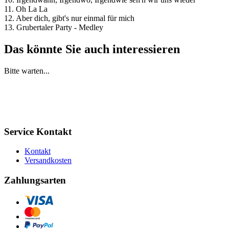
11. Oh La La
12. Aber dich, gibt's nur einmal für mich
13. Grubertaler Party - Medley
Das könnte Sie auch interessieren
Bitte warten...
Service Kontakt
Kontakt
Versandkosten
Zahlungsarten