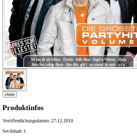
close
Produktinfos
Veröffentlichungsdatum:
27.12.2010
Set-Inhalt:
1