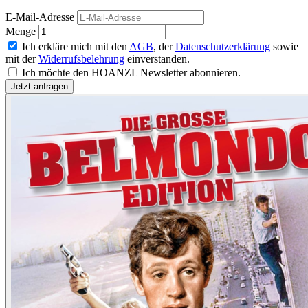
E-Mail-Adresse
Menge
Ich erkläre mich mit den
AGB
, der
Datenschutzerklärung
sowie
mit der
Widerrufsbelehrung
einverstanden.
Ich möchte den HOANZL Newsletter abonnieren.