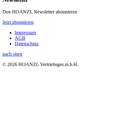
Den HOANZL Newsletter abonnieren
Jetzt abonnieren
Impressum
AGB
Datenschutz
nach oben
© 2026 HOANZL Vertriebsges.m.b.H.