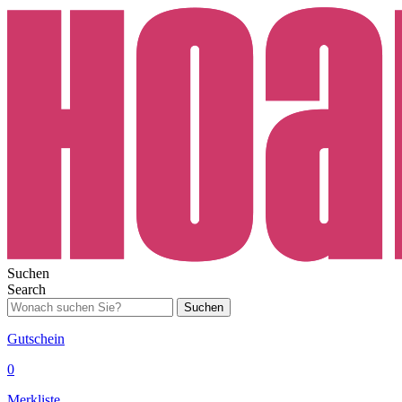
Suchen
Search
Suchen
Gutschein
0
Merkliste