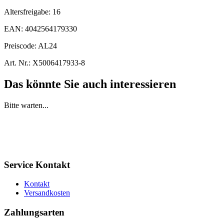
Altersfreigabe:
16
EAN:
4042564179330
Preiscode:
AL24
Art. Nr.:
X5006417933-8
Das könnte Sie auch interessieren
Bitte warten...
Service Kontakt
Kontakt
Versandkosten
Zahlungsarten