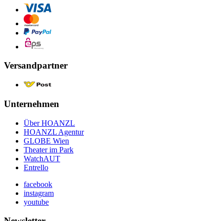
Versandpartner
Unternehmen
Über HOANZL
HOANZL Agentur
GLOBE Wien
Theater im Park
WatchAUT
Entrello
facebook
instagram
youtube
Newsletter