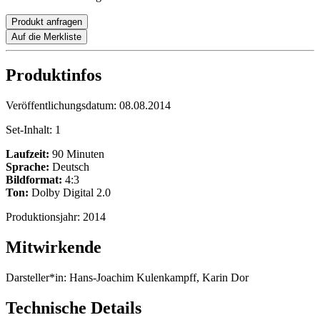
Produkt anfragen
Auf die Merkliste
Produktinfos
Veröffentlichungsdatum:
08.08.2014
Set-Inhalt:
1
Laufzeit:
90 Minuten
Sprache:
Deutsch
Bildformat:
4:3
Ton:
Dolby Digital 2.0
Produktionsjahr:
2014
Mitwirkende
Darsteller*in:
Hans-Joachim Kulenkampff, Karin Dor
Technische Details