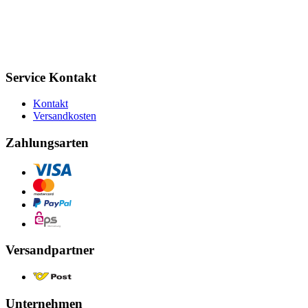
Service Kontakt
Kontakt
Versandkosten
Zahlungsarten
Versandpartner
Unternehmen