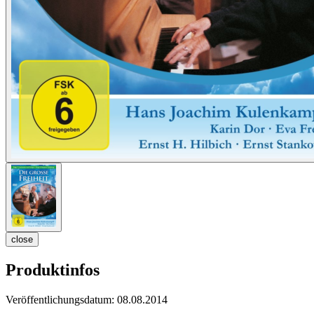
close
Produktinfos
Veröffentlichungsdatum:
08.08.2014