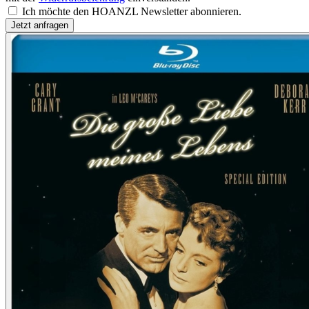
Ich möchte den HOANZL Newsletter abonnieren.