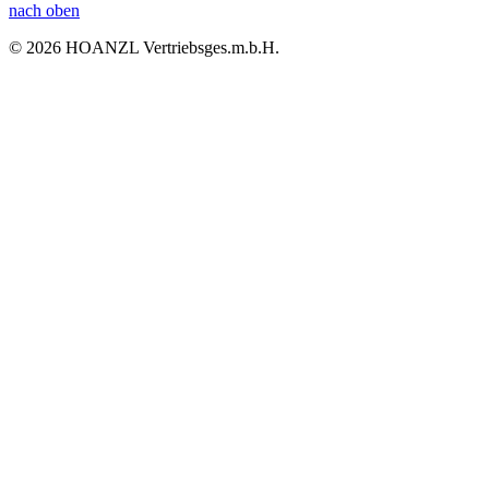
nach oben
© 2026 HOANZL Vertriebsges.m.b.H.