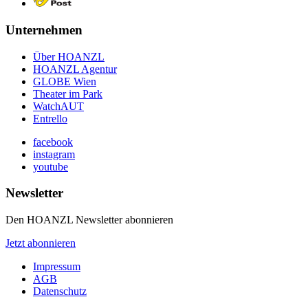
Unternehmen
Über HOANZL
HOANZL Agentur
GLOBE Wien
Theater im Park
WatchAUT
Entrello
facebook
instagram
youtube
Newsletter
Den HOANZL Newsletter abonnieren
Jetzt abonnieren
Impressum
AGB
Datenschutz