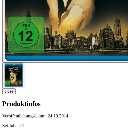
close
Produktinfos
Veröffentlichungsdatum:
24.10.2014
Set-Inhalt:
1