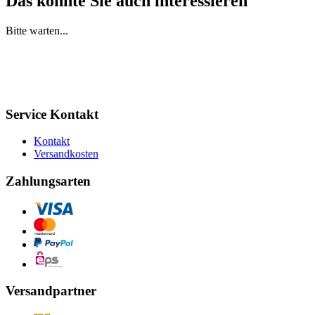
Das könnte Sie auch interessieren
Bitte warten...
Service Kontakt
Kontakt
Versandkosten
Zahlungsarten
Versandpartner