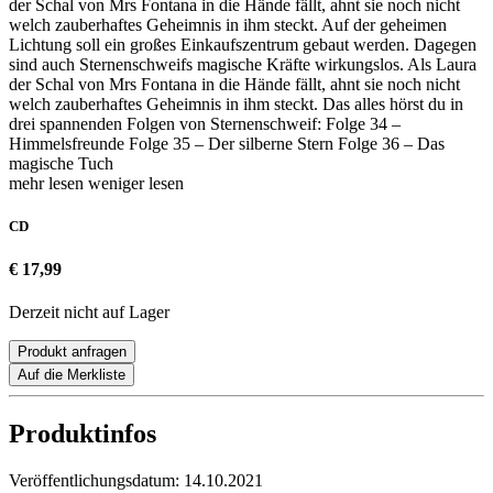
der Schal von Mrs Fontana in die Hände fällt, ahnt sie noch nicht
welch zauberhaftes Geheimnis in ihm steckt. Auf der geheimen
Lichtung soll ein großes Einkaufszentrum gebaut werden. Dagegen
sind auch Sternenschweifs magische Kräfte wirkungslos. Als Laura
der Schal von Mrs Fontana in die Hände fällt, ahnt sie noch nicht
welch zauberhaftes Geheimnis in ihm steckt. Das alles hörst du in
drei spannenden Folgen von Sternenschweif: Folge 34 –
Himmelsfreunde Folge 35 – Der silberne Stern Folge 36 – Das
magische Tuch
mehr lesen
weniger lesen
CD
€ 17,99
Derzeit nicht auf Lager
Produkt anfragen
Auf die Merkliste
Produktinfos
Veröffentlichungsdatum:
14.10.2021