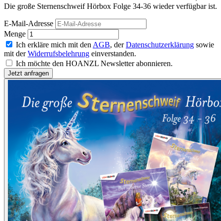
Die große Sternenschweif Hörbox Folge 34-36 wieder verfügbar ist.
E-Mail-Adresse
Menge
Ich erkläre mich mit den
AGB
, der
Datenschutzerklärung
sowie
mit der
Widerrufsbelehrung
einverstanden.
Ich möchte den HOANZL Newsletter abonnieren.