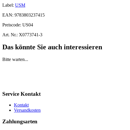
Label:
USM
EAN:
9783803237415
Preiscode:
US04
Art. Nr.:
X0773741-3
Das könnte Sie auch interessieren
Bitte warten...
Service Kontakt
Kontakt
Versandkosten
Zahlungsarten