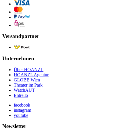
Versandpartner
Unternehmen
Über HOANZL
HOANZL Agentur
GLOBE Wien
Theater im Park
WatchAUT
Entrello
facebook
instagram
youtube
Newsletter