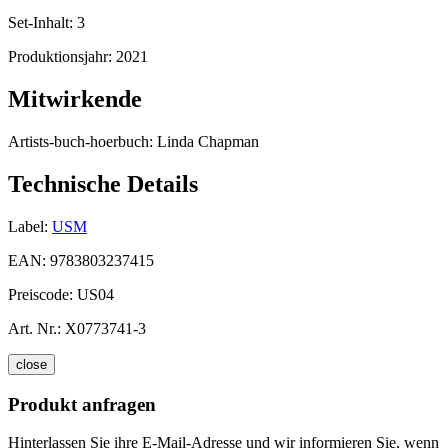
Set-Inhalt:
3
Produktionsjahr:
2021
Mitwirkende
Artists-buch-hoerbuch:
Linda Chapman
Technische Details
Label:
USM
EAN:
9783803237415
Preiscode:
US04
Art. Nr.:
X0773741-3
close
Produkt anfragen
Hinterlassen Sie ihre E-Mail-Adresse und wir informieren Sie, wenn