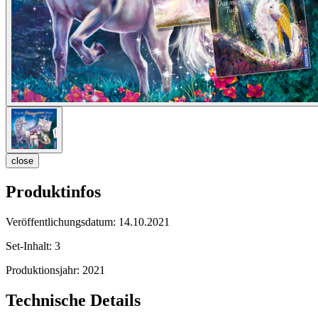
close
Produktinfos
Veröffentlichungsdatum:
14.10.2021
Set-Inhalt:
3
Produktionsjahr:
2021
Technische Details