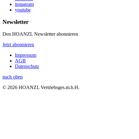
instagram
youtube
Newsletter
Den HOANZL Newsletter abonnieren
Jetzt abonnieren
Impressum
AGB
Datenschutz
nach oben
© 2026 HOANZL Vertriebsges.m.b.H.