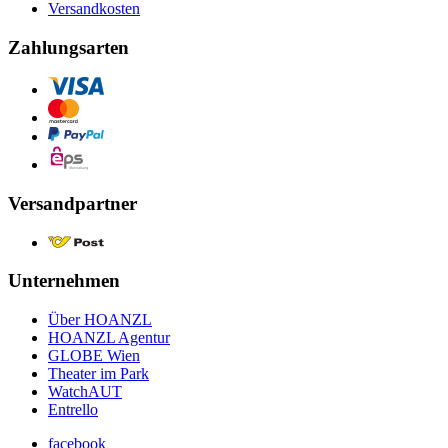
Versandkosten
Zahlungsarten
Versandpartner
Unternehmen
Über HOANZL
HOANZL Agentur
GLOBE Wien
Theater im Park
WatchAUT
Entrello
facebook