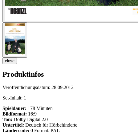
close
Produktinfos
Veröffentlichungsdatum:
28.09.2012
Set-Inhalt:
1
Spieldauer:
178 Minuten
Bildformat:
16:9
Ton:
Dolby Digital 2.0
Untertitel:
Deutsch für Hörbehinderte
Ländercode:
0 Format: PAL