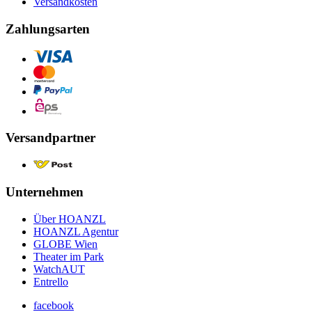
Versandkosten
Zahlungsarten
Versandpartner
Unternehmen
Über HOANZL
HOANZL Agentur
GLOBE Wien
Theater im Park
WatchAUT
Entrello
facebook