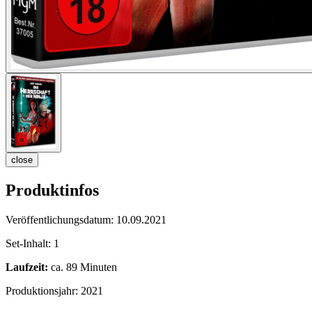
close
Produktinfos
Veröffentlichungsdatum:
10.09.2021
Set-Inhalt:
1
Laufzeit:
ca. 89 Minuten
Produktionsjahr:
2021