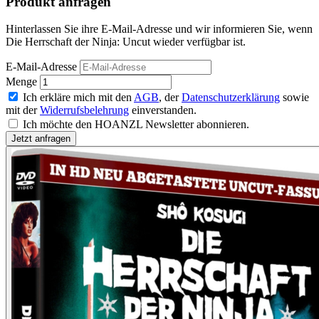
Produkt anfragen
Hinterlassen Sie ihre E-Mail-Adresse und wir informieren Sie, wenn
Die Herrschaft der Ninja: Uncut wieder verfügbar ist.
E-Mail-Adresse
Menge
Ich erkläre mich mit den
AGB
, der
Datenschutzerklärung
sowie
mit der
Widerrufsbelehrung
einverstanden.
Ich möchte den HOANZL Newsletter abonnieren.