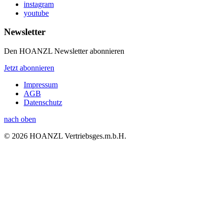
instagram
youtube
Newsletter
Den HOANZL Newsletter abonnieren
Jetzt abonnieren
Impressum
AGB
Datenschutz
nach oben
© 2026 HOANZL Vertriebsges.m.b.H.