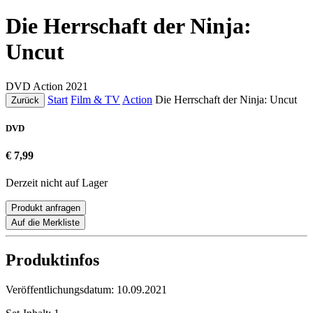
Die Herrschaft der Ninja:
Uncut
DVD
Action
2021
Start
Film & TV
Action
Die Herrschaft der Ninja: Uncut
Zurück
DVD
€ 7,99
Derzeit nicht auf Lager
Produkt anfragen
Auf die Merkliste
Produktinfos
Veröffentlichungsdatum:
10.09.2021