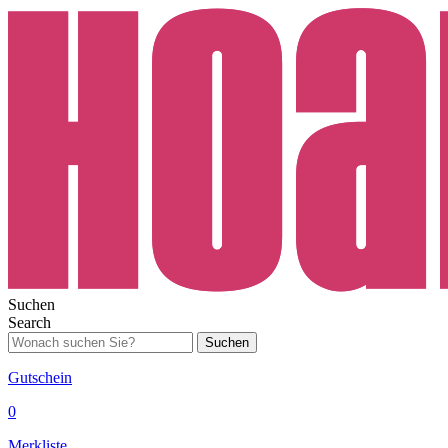
Suchen
Search
Suchen
Gutschein
0
Merkliste