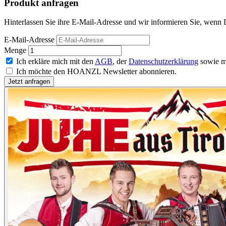
Produkt anfragen
Hinterlassen Sie ihre E-Mail-Adresse und wir informieren Sie, wenn 
E-Mail-Adresse
Menge
Ich erkläre mich mit den
AGB
, der
Datenschutzerklärung
sowie m
Ich möchte den HOANZL Newsletter abonnieren.