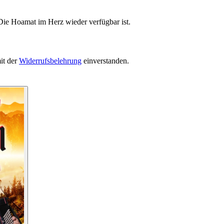
Die Hoamat im Herz wieder verfügbar ist.
it der
Widerrufsbelehrung
einverstanden.