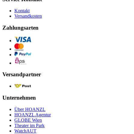
Kontakt
Versandkosten
Zahlungsarten
Versandpartner
Unternehmen
Über HOANZL
HOANZL Agentur
GLOBE Wien
Theater im Park
WatchAUT