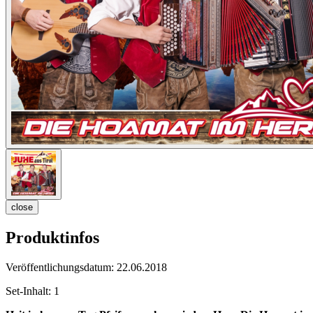
close
Produktinfos
Veröffentlichungsdatum:
22.06.2018
Set-Inhalt:
1