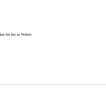
kas bis hin zu Walzer.