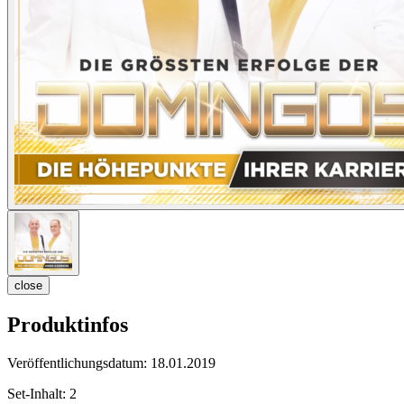
close
Produktinfos
Veröffentlichungsdatum:
18.01.2019
Set-Inhalt:
2