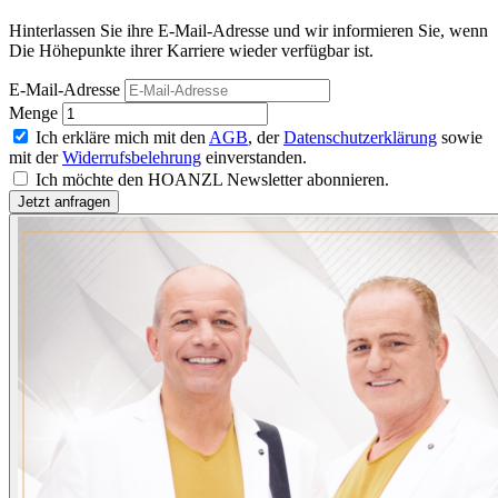
Hinterlassen Sie ihre E-Mail-Adresse und wir informieren Sie, wenn
Die Höhepunkte ihrer Karriere wieder verfügbar ist.
E-Mail-Adresse
Menge
Ich erkläre mich mit den
AGB
, der
Datenschutzerklärung
sowie
mit der
Widerrufsbelehrung
einverstanden.
Ich möchte den HOANZL Newsletter abonnieren.