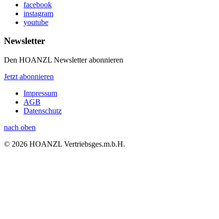
facebook
instagram
youtube
Newsletter
Den HOANZL Newsletter abonnieren
Jetzt abonnieren
Impressum
AGB
Datenschutz
nach oben
© 2026 HOANZL Vertriebsges.m.b.H.