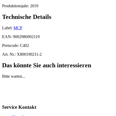
Produktionsjahr:
2019
Technische Details
Label:
MCP
EAN:
9002986902119
Preiscode:
C402
Art. Nr.:
X800190211-2
Das könnte Sie auch interessieren
Bitte warten...
Service Kontakt