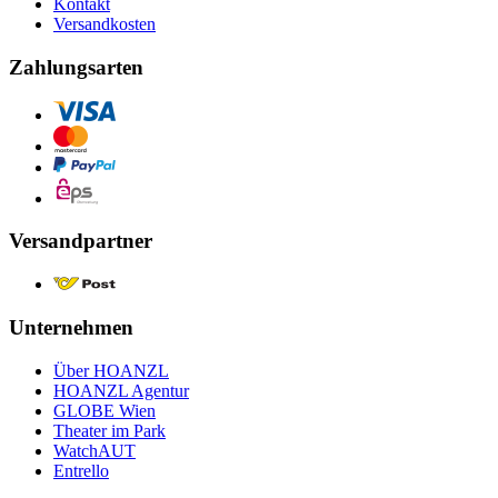
Kontakt
Versandkosten
Zahlungsarten
Versandpartner
Unternehmen
Über HOANZL
HOANZL Agentur
GLOBE Wien
Theater im Park
WatchAUT
Entrello