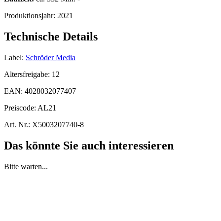
Produktionsjahr:
2021
Technische Details
Label:
Schröder Media
Altersfreigabe:
12
EAN:
4028032077407
Preiscode:
AL21
Art. Nr.:
X5003207740-8
Das könnte Sie auch interessieren
Bitte warten...