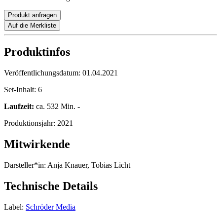
Produkt anfragen
Auf die Merkliste
Produktinfos
Veröffentlichungsdatum:
01.04.2021
Set-Inhalt:
6
Laufzeit:
ca. 532 Min. -
Produktionsjahr:
2021
Mitwirkende
Darsteller*in:
Anja Knauer, Tobias Licht
Technische Details
Label:
Schröder Media