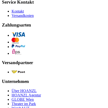
Service Kontakt
Kontakt
Versandkosten
Zahlungsarten
Versandpartner
Unternehmen
Über HOANZL
HOANZL Agentur
GLOBE Wien
Theater im Park