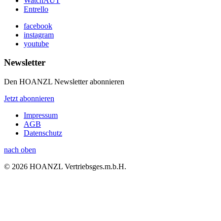
WatchAUT
Entrello
facebook
instagram
youtube
Newsletter
Den HOANZL Newsletter abonnieren
Jetzt abonnieren
Impressum
AGB
Datenschutz
nach oben
© 2026 HOANZL Vertriebsges.m.b.H.