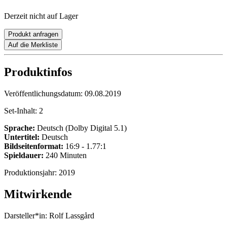
Derzeit nicht auf Lager
Produkt anfragen
Auf die Merkliste
Produktinfos
Veröffentlichungsdatum:
09.08.2019
Set-Inhalt:
2
Sprache:
Deutsch (Dolby Digital 5.1)
Untertitel:
Deutsch
Bildseitenformat:
16:9 - 1.77:1
Spieldauer:
240 Minuten
Produktionsjahr:
2019
Mitwirkende
Darsteller*in:
Rolf Lassgård