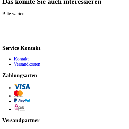
Das könnte Sie auch interessieren
Bitte warten...
Service Kontakt
Kontakt
Versandkosten
Zahlungsarten
Versandpartner