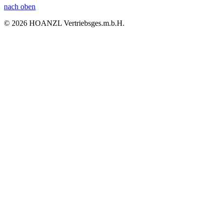
nach oben
© 2026 HOANZL Vertriebsges.m.b.H.