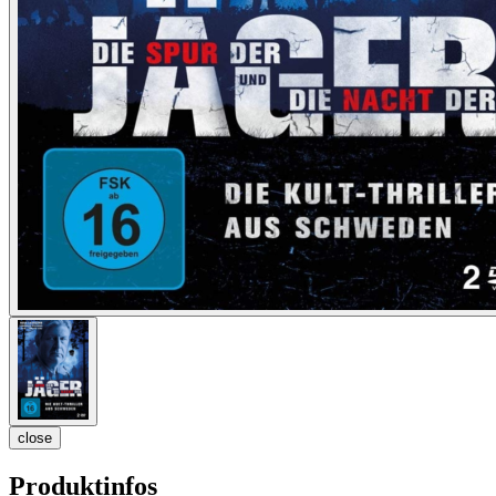
close
Produktinfos