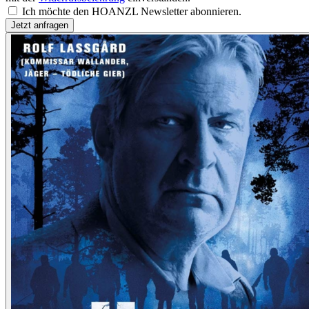
Ich möchte den HOANZL Newsletter abonnieren.