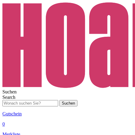
Suchen
Search
Suchen
Gutschein
0
Merkliste