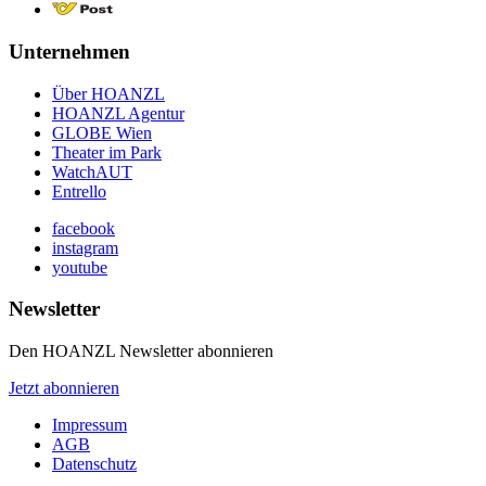
Unternehmen
Über HOANZL
HOANZL Agentur
GLOBE Wien
Theater im Park
WatchAUT
Entrello
facebook
instagram
youtube
Newsletter
Den HOANZL Newsletter abonnieren
Jetzt abonnieren
Impressum
AGB
Datenschutz