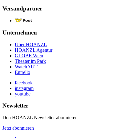
Versandpartner
Unternehmen
Über HOANZL
HOANZL Agentur
GLOBE Wien
Theater im Park
WatchAUT
Entrello
facebook
instagram
youtube
Newsletter
Den HOANZL Newsletter abonnieren
Jetzt abonnieren