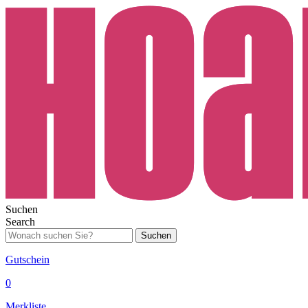
Suchen
Search
Suchen
Gutschein
0
Merkliste