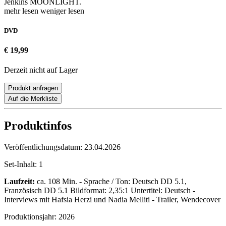
Jenkins MOONLIGHT.
mehr lesen
weniger lesen
DVD
€ 19,99
Derzeit nicht auf Lager
Produkt anfragen
Auf die Merkliste
Produktinfos
Veröffentlichungsdatum:
23.04.2026
Set-Inhalt:
1
Laufzeit:
ca. 108 Min. - Sprache / Ton: Deutsch DD 5.1,
Französisch DD 5.1 Bildformat: 2,35:1 Untertitel: Deutsch -
Interviews mit Hafsia Herzi und Nadia Melliti - Trailer, Wendecover
Produktionsjahr:
2026