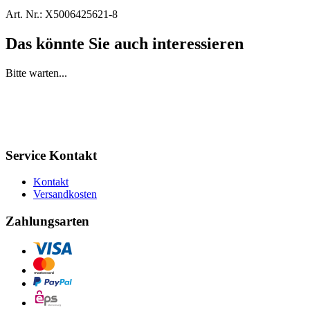
Art. Nr.:
X5006425621-8
Das könnte Sie auch interessieren
Bitte warten...
Service Kontakt
Kontakt
Versandkosten
Zahlungsarten