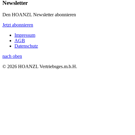
Newsletter
Den HOANZL Newsletter abonnieren
Jetzt abonnieren
Impressum
AGB
Datenschutz
nach oben
© 2026 HOANZL Vertriebsges.m.b.H.