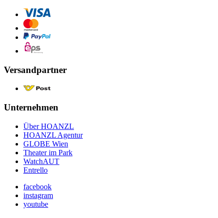
Versandpartner
Unternehmen
Über HOANZL
HOANZL Agentur
GLOBE Wien
Theater im Park
WatchAUT
Entrello
facebook
instagram
youtube