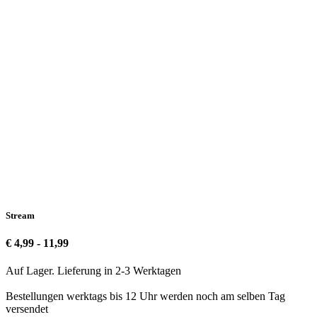
Stream
€ 4,99 - 11,99
Auf Lager. Lieferung in 2-3 Werktagen
Bestellungen werktags bis 12 Uhr werden noch am selben Tag
versendet