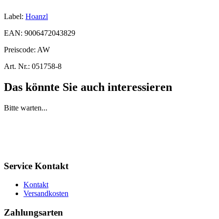
Label:
Hoanzl
EAN:
9006472043829
Preiscode:
AW
Art. Nr.:
051758-8
Das könnte Sie auch interessieren
Bitte warten...
Service Kontakt
Kontakt
Versandkosten
Zahlungsarten