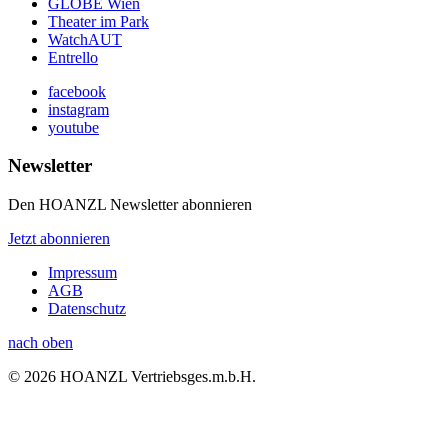
GLOBE Wien
Theater im Park
WatchAUT
Entrello
facebook
instagram
youtube
Newsletter
Den HOANZL Newsletter abonnieren
Jetzt abonnieren
Impressum
AGB
Datenschutz
nach oben
© 2026 HOANZL Vertriebsges.m.b.H.