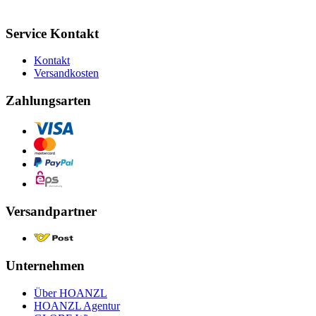
Service Kontakt
Kontakt
Versandkosten
Zahlungsarten
Versandpartner
Unternehmen
Über HOANZL
HOANZL Agentur