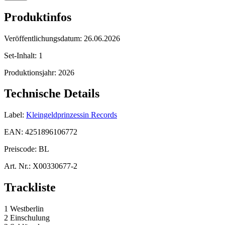
Produktinfos
Veröffentlichungsdatum:
26.06.2026
Set-Inhalt:
1
Produktionsjahr:
2026
Technische Details
Label:
Kleingeldprinzessin Records
EAN:
4251896106772
Preiscode:
BL
Art. Nr.:
X00330677-2
Trackliste
1 Westberlin
2 Einschulung