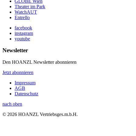
GLOBE Wien
Theater im Park
WatchAUT
Entrello
facebook
instagram
youtube
Newsletter
Den HOANZL Newsletter abonnieren
Jetzt abonnieren
Impressum
AGB
Datenschutz
nach oben
© 2026 HOANZL Vertriebsges.m.b.H.