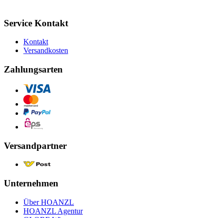
Service Kontakt
Kontakt
Versandkosten
Zahlungsarten
Versandpartner
Unternehmen
Über HOANZL
HOANZL Agentur