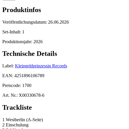
Produktinfos
Veröffentlichungsdatum:
26.06.2026
Set-Inhalt:
1
Produktionsjahr:
2026
Technische Details
Label:
Kleingeldprinzessin Records
EAN:
4251896106789
Preiscode:
1700
Art. Nr.:
X00330678-6
Trackliste
1 Westberlin (A-Seite)
2 Einschulung