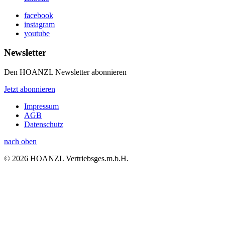
facebook
instagram
youtube
Newsletter
Den HOANZL Newsletter abonnieren
Jetzt abonnieren
Impressum
AGB
Datenschutz
nach oben
© 2026 HOANZL Vertriebsges.m.b.H.