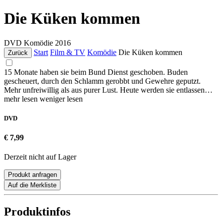
Die Küken kommen
DVD
Komödie
2016
Start
Film & TV
Komödie
Die Küken kommen
Zurück
15 Monate haben sie beim Bund Dienst geschoben. Buden
gescheuert, durch den Schlamm gerobbt und Gewehre geputzt.
Mehr unfreiwillig als aus purer Lust. Heute werden sie entlassen…
mehr lesen
weniger lesen
DVD
€ 7,99
Derzeit nicht auf Lager
Produkt anfragen
Auf die Merkliste
Produktinfos