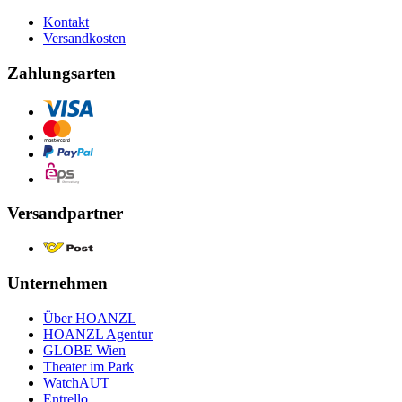
Kontakt
Versandkosten
Zahlungsarten
Versandpartner
Unternehmen
Über HOANZL
HOANZL Agentur
GLOBE Wien
Theater im Park
WatchAUT
Entrello