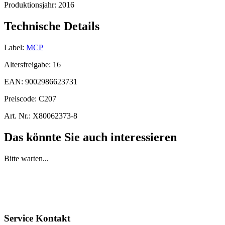
Produktionsjahr:
2016
Technische Details
Label:
MCP
Altersfreigabe:
16
EAN:
9002986623731
Preiscode:
C207
Art. Nr.:
X80062373-8
Das könnte Sie auch interessieren
Bitte warten...
Service Kontakt