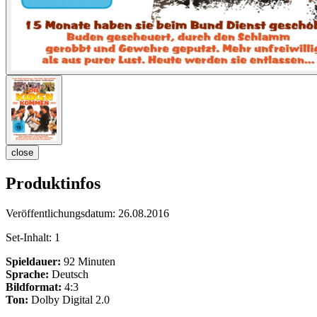
close
Produktinfos
Veröffentlichungsdatum:
26.08.2016
Set-Inhalt:
1
Spieldauer:
92 Minuten
Sprache:
Deutsch
Bildformat:
4:3
Ton:
Dolby Digital 2.0