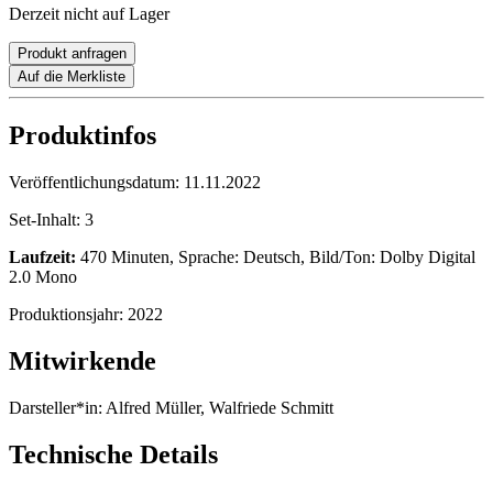
Derzeit nicht auf Lager
Produkt anfragen
Auf die Merkliste
Produktinfos
Veröffentlichungsdatum:
11.11.2022
Set-Inhalt:
3
Laufzeit:
470 Minuten, Sprache: Deutsch, Bild/Ton: Dolby Digital
2.0 Mono
Produktionsjahr:
2022
Mitwirkende
Darsteller*in:
Alfred Müller, Walfriede Schmitt
Technische Details