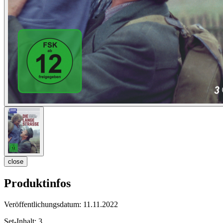
close
Produktinfos
Veröffentlichungsdatum:
11.11.2022
Set-Inhalt:
3