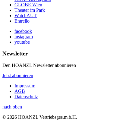
GLOBE Wien
Theater im Park
WatchAUT
Entrello
facebook
instagram
youtube
Newsletter
Den HOANZL Newsletter abonnieren
Jetzt abonnieren
Impressum
AGB
Datenschutz
nach oben
© 2026 HOANZL Vertriebsges.m.b.H.