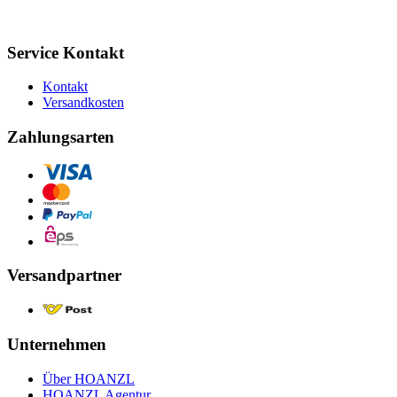
Service Kontakt
Kontakt
Versandkosten
Zahlungsarten
Versandpartner
Unternehmen
Über HOANZL
HOANZL Agentur