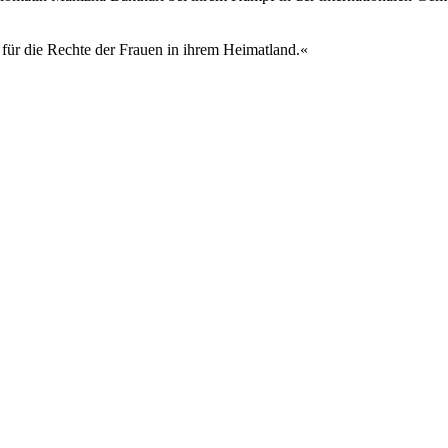
 für die Rechte der Frauen in ihrem Heimatland.«