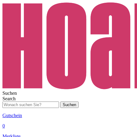
Suchen
Search
Suchen
Gutschein
0
Merkliste