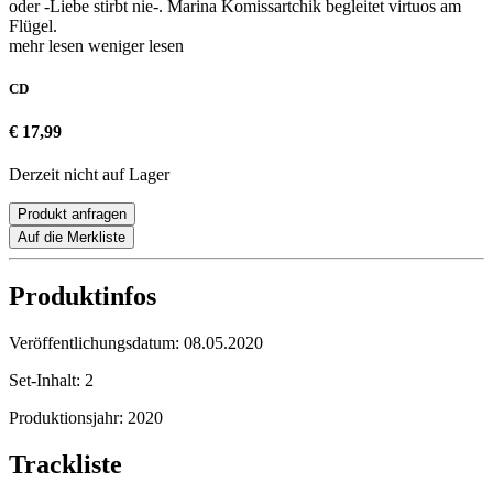
oder -Liebe stirbt nie-. Marina Komissartchik begleitet virtuos am
Flügel.
mehr lesen
weniger lesen
CD
€ 17,99
Derzeit nicht auf Lager
Produkt anfragen
Auf die Merkliste
Produktinfos
Veröffentlichungsdatum:
08.05.2020
Set-Inhalt:
2
Produktionsjahr:
2020
Trackliste