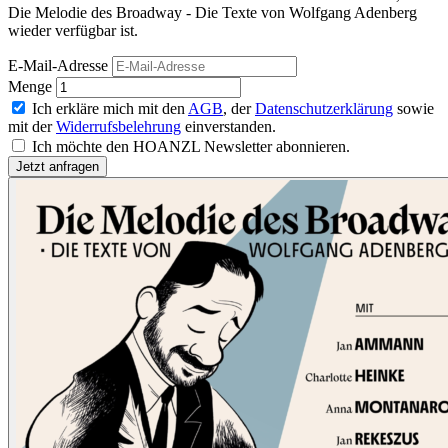
Die Melodie des Broadway - Die Texte von Wolfgang Adenberg
wieder verfügbar ist.
E-Mail-Adresse
Menge
Ich erkläre mich mit den
AGB
, der
Datenschutzerklärung
sowie
mit der
Widerrufsbelehrung
einverstanden.
Ich möchte den HOANZL Newsletter abonnieren.