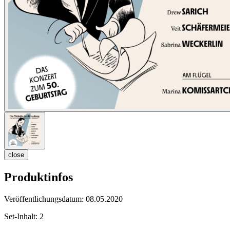
close
Produktinfos
Veröffentlichungsdatum:
08.05.2020
Set-Inhalt:
2