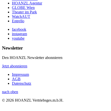
HOANZL Agentur
GLOBE Wien
Theater im Park
WatchAUT
Entrello
facebook
instagram
youtube
Newsletter
Den HOANZL Newsletter abonnieren
Jetzt abonnieren
Impressum
AGB
Datenschutz
nach oben
© 2026 HOANZL Vertriebsges.m.b.H.