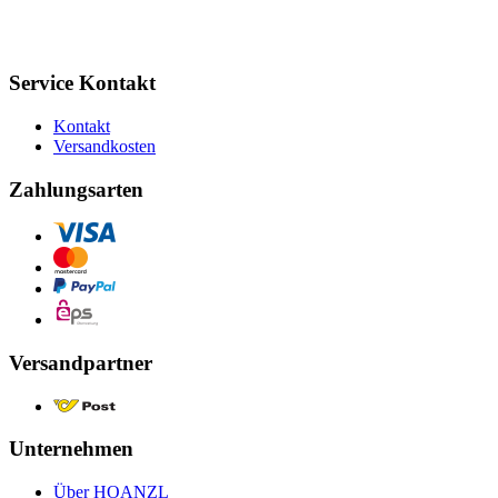
Service Kontakt
Kontakt
Versandkosten
Zahlungsarten
Versandpartner
Unternehmen
Über HOANZL