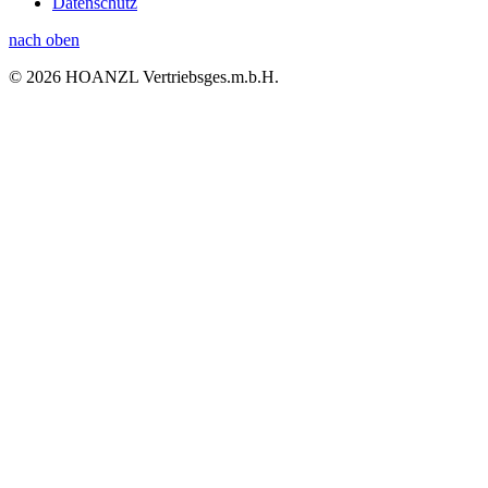
Datenschutz
nach oben
© 2026 HOANZL Vertriebsges.m.b.H.