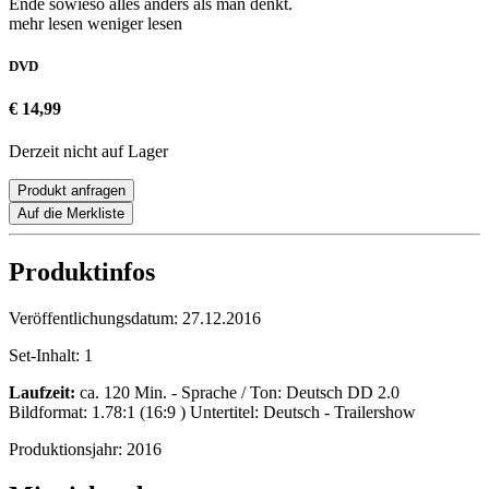
Ende sowieso alles anders als man denkt.
mehr lesen
weniger lesen
DVD
€ 14,99
Derzeit nicht auf Lager
Produkt anfragen
Auf die Merkliste
Produktinfos
Veröffentlichungsdatum:
27.12.2016
Set-Inhalt:
1
Laufzeit:
ca. 120 Min. - Sprache / Ton: Deutsch DD 2.0
Bildformat: 1.78:1 (16:9 ) Untertitel: Deutsch - Trailershow
Produktionsjahr:
2016