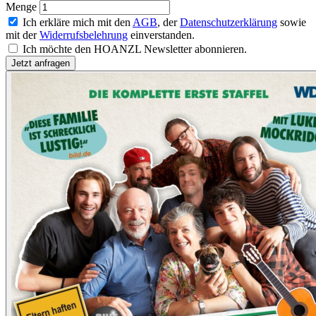
Menge
Ich erkläre mich mit den
AGB
, der
Datenschutzerklärung
sowie
mit der
Widerrufsbelehrung
einverstanden.
Ich möchte den HOANZL Newsletter abonnieren.