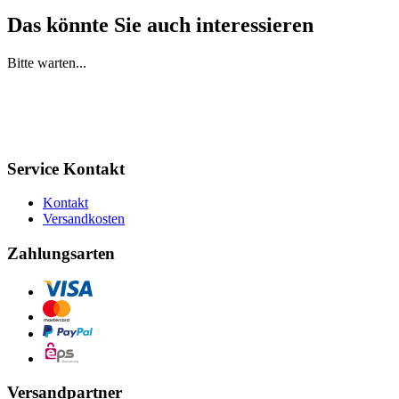
Das könnte Sie auch interessieren
Bitte warten...
Service Kontakt
Kontakt
Versandkosten
Zahlungsarten
Versandpartner