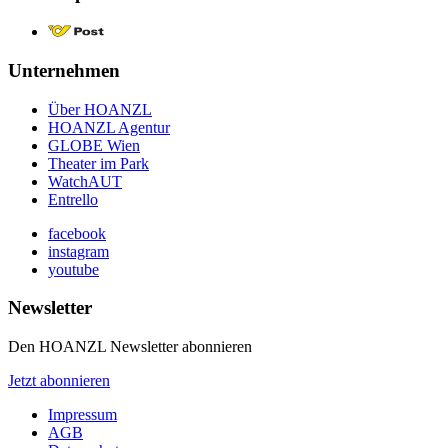
Unternehmen
Über HOANZL
HOANZL Agentur
GLOBE Wien
Theater im Park
WatchAUT
Entrello
facebook
instagram
youtube
Newsletter
Den HOANZL Newsletter abonnieren
Jetzt abonnieren
Impressum
AGB