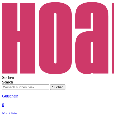
Suchen
Search
Suchen
Gutschein
0
Merkliste