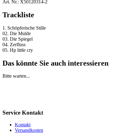
Art. Nr.:
X50120314-2
Trackliste
1. Schöpferische Stille
02. Die Mulde
03. Die Spiegel
04. Zerfluss
05. Hp little cry
Das könnte Sie auch interessieren
Bitte warten...
Service Kontakt
Kontakt
Versandkosten