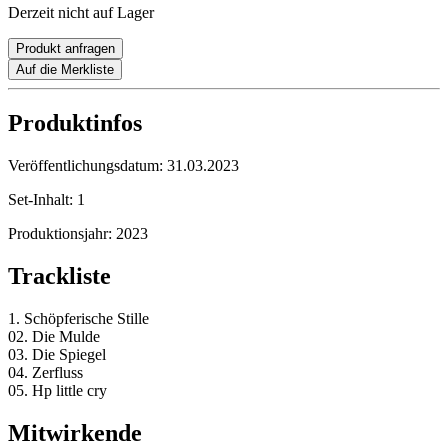
Derzeit nicht auf Lager
Produkt anfragen
Auf die Merkliste
Produktinfos
Veröffentlichungsdatum:
31.03.2023
Set-Inhalt:
1
Produktionsjahr:
2023
Trackliste
1. Schöpferische Stille
02. Die Mulde
03. Die Spiegel
04. Zerfluss
05. Hp little cry
Mitwirkende