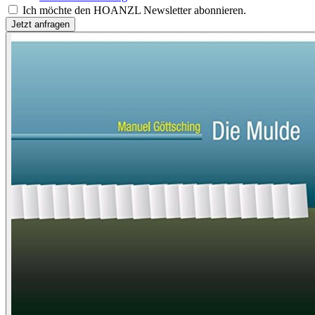
Ich möchte den HOANZL Newsletter abonnieren.