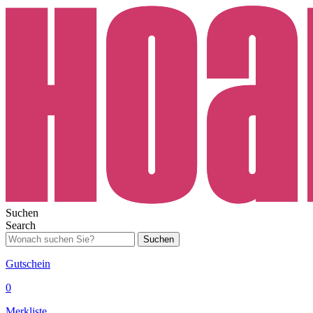
Suchen
Search
Suchen
Gutschein
0
Merkliste