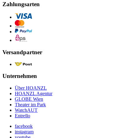
Zahlungsarten
Versandpartner
Unternehmen
Über HOANZL
HOANZL Agentur
GLOBE Wien
Theater im Park
WatchAUT
Entrello
facebook
instagram
youtube