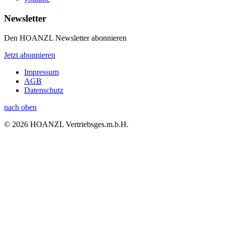
Newsletter
Den HOANZL Newsletter abonnieren
Jetzt abonnieren
Impressum
AGB
Datenschutz
nach oben
© 2026 HOANZL Vertriebsges.m.b.H.