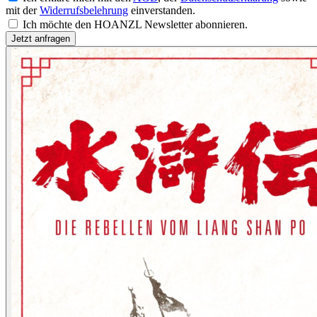
mit der
Widerrufsbelehrung
einverstanden.
Ich möchte den HOANZL Newsletter abonnieren.