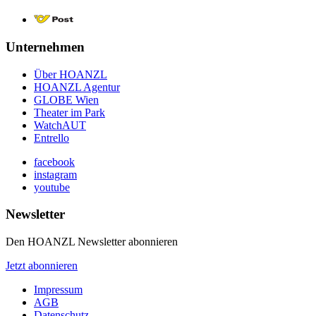
Unternehmen
Über HOANZL
HOANZL Agentur
GLOBE Wien
Theater im Park
WatchAUT
Entrello
facebook
instagram
youtube
Newsletter
Den HOANZL Newsletter abonnieren
Jetzt abonnieren
Impressum
AGB
Datenschutz