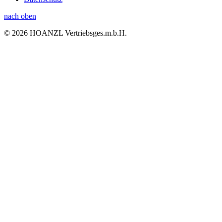
nach oben
© 2026 HOANZL Vertriebsges.m.b.H.