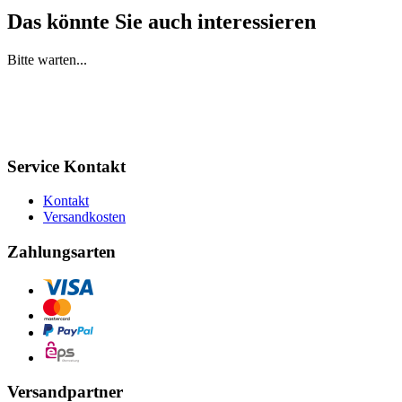
Das könnte Sie auch interessieren
Bitte warten...
Service Kontakt
Kontakt
Versandkosten
Zahlungsarten
Versandpartner