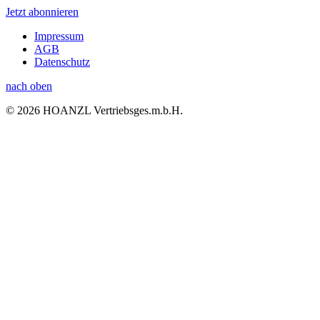
Jetzt abonnieren
Impressum
AGB
Datenschutz
nach oben
© 2026 HOANZL Vertriebsges.m.b.H.