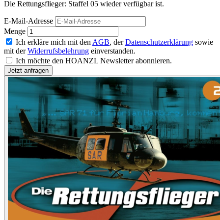
Die Rettungsflieger: Staffel 05 wieder verfügbar ist.
E-Mail-Adresse
Menge
Ich erkläre mich mit den
AGB
, der
Datenschutzerklärung
sowie
mit der
Widerrufsbelehrung
einverstanden.
Ich möchte den HOANZL Newsletter abonnieren.