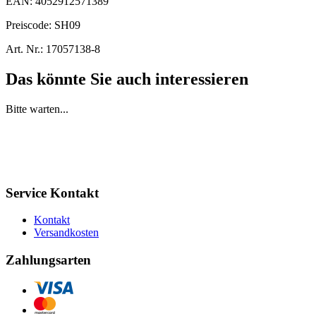
EAN:
4052912571389
Preiscode:
SH09
Art. Nr.:
17057138-8
Das könnte Sie auch interessieren
Bitte warten...
Service Kontakt
Kontakt
Versandkosten
Zahlungsarten