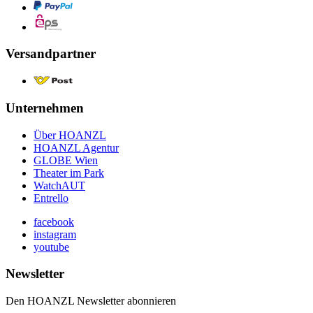
Versandpartner
Unternehmen
Über HOANZL
HOANZL Agentur
GLOBE Wien
Theater im Park
WatchAUT
Entrello
facebook
instagram
youtube
Newsletter
Den HOANZL Newsletter abonnieren