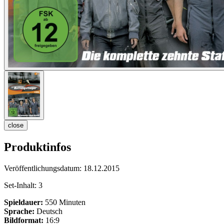
close
Produktinfos
Veröffentlichungsdatum:
18.12.2015
Set-Inhalt:
3
Spieldauer:
550 Minuten
Sprache:
Deutsch
Bildformat:
16:9