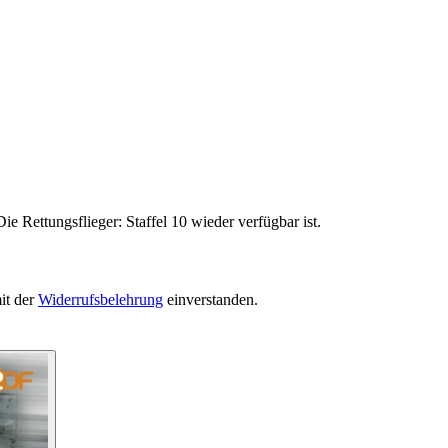
e Rettungsflieger: Staffel 10 wieder verfügbar ist.
it der
Widerrufsbelehrung
einverstanden.