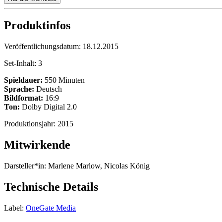
Produktinfos
Veröffentlichungsdatum:
18.12.2015
Set-Inhalt:
3
Spieldauer:
550 Minuten
Sprache:
Deutsch
Bildformat:
16:9
Ton:
Dolby Digital 2.0
Produktionsjahr:
2015
Mitwirkende
Darsteller*in:
Marlene Marlow, Nicolas König
Technische Details
Label:
OneGate Media