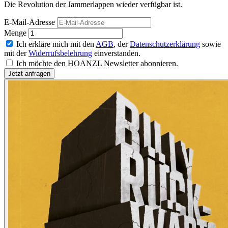
Die Revolution der Jammerlappen wieder verfügbar ist.
E-Mail-Adresse
Menge
Ich erkläre mich mit den
AGB
, der
Datenschutzerklärung
sowie
mit der
Widerrufsbelehrung
einverstanden.
Ich möchte den HOANZL Newsletter abonnieren.