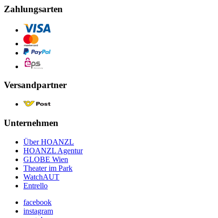
Zahlungsarten
Versandpartner
Unternehmen
Über HOANZL
HOANZL Agentur
GLOBE Wien
Theater im Park
WatchAUT
Entrello
facebook
instagram