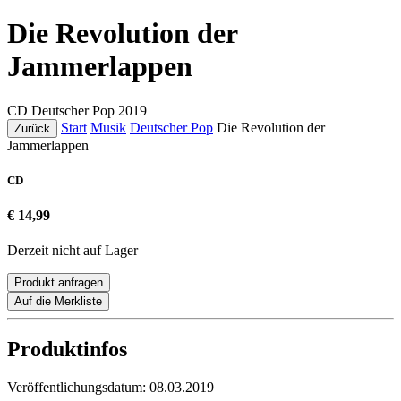
Die Revolution der
Jammerlappen
CD
Deutscher Pop
2019
Start
Musik
Deutscher Pop
Die Revolution der
Zurück
Jammerlappen
CD
€ 14,99
Derzeit nicht auf Lager
Produkt anfragen
Auf die Merkliste
Produktinfos
Veröffentlichungsdatum:
08.03.2019