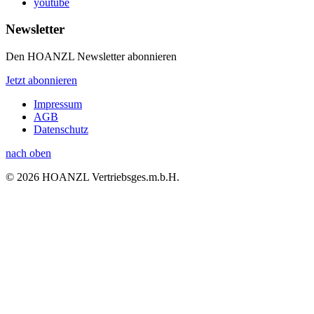
youtube
Newsletter
Den HOANZL Newsletter abonnieren
Jetzt abonnieren
Impressum
AGB
Datenschutz
nach oben
© 2026 HOANZL Vertriebsges.m.b.H.