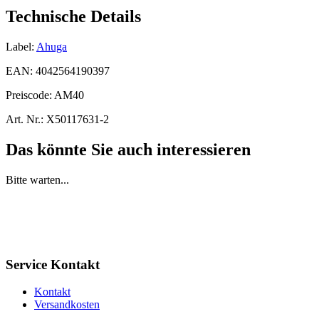
Technische Details
Label:
Ahuga
EAN:
4042564190397
Preiscode:
AM40
Art. Nr.:
X50117631-2
Das könnte Sie auch interessieren
Bitte warten...
Service Kontakt
Kontakt
Versandkosten