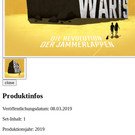
close
Produktinfos
Veröffentlichungsdatum:
08.03.2019
Set-Inhalt:
1
Produktionsjahr:
2019