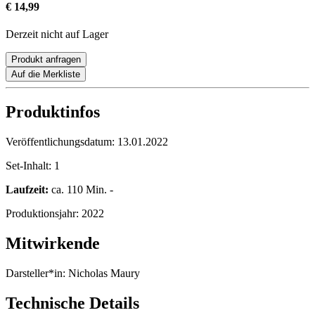
€ 14,99
Derzeit nicht auf Lager
Produkt anfragen
Auf die Merkliste
Produktinfos
Veröffentlichungsdatum:
13.01.2022
Set-Inhalt:
1
Laufzeit:
ca. 110 Min. -
Produktionsjahr:
2022
Mitwirkende
Darsteller*in:
Nicholas Maury
Technische Details