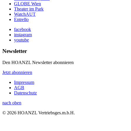
GLOBE Wien
Theater im Park
WatchAUT
Entrello
facebook
instagram
youtube
Newsletter
Den HOANZL Newsletter abonnieren
Jetzt abonnieren
Impressum
AGB
Datenschutz
nach oben
© 2026 HOANZL Vertriebsges.m.b.H.