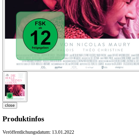
close
Produktinfos
Veröffentlichungsdatum:
13.01.2022