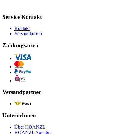
Service Kontakt
Kontakt
Versandkosten
Zahlungsarten
Versandpartner
Unternehmen
Über HOANZL
HOANZL Agentur