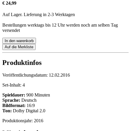
€ 24,99
Auf Lager. Lieferung in 2-3 Werktagen
Bestellungen werktags bis 12 Uhr werden noch am selben Tag
versendet
In den warenkorb
Auf die Merkliste
Produktinfos
Veröffentlichungsdatum:
12.02.2016
Set-Inhalt:
4
Spieldauer:
900 Minuten
Sprache:
Deutsch
Bildformat:
16:9
Ton:
Dolby Digital 2.0
Produktionsjahr:
2016