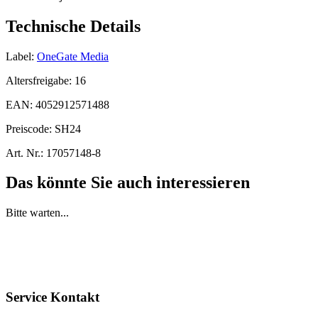
Technische Details
Label:
OneGate Media
Altersfreigabe:
16
EAN:
4052912571488
Preiscode:
SH24
Art. Nr.:
17057148-8
Das könnte Sie auch interessieren
Bitte warten...
Service Kontakt