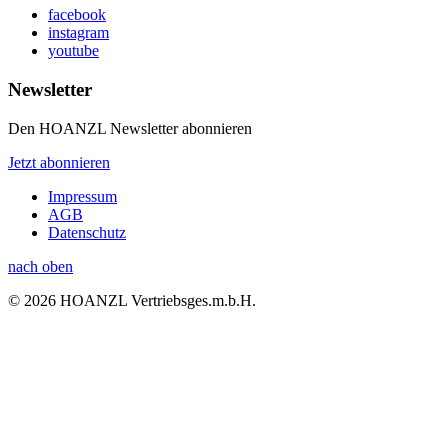
facebook
instagram
youtube
Newsletter
Den HOANZL Newsletter abonnieren
Jetzt abonnieren
Impressum
AGB
Datenschutz
nach oben
© 2026 HOANZL Vertriebsges.m.b.H.