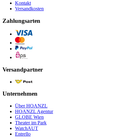
Kontakt
Versandkosten
Zahlungsarten
Versandpartner
Unternehmen
Über HOANZL
HOANZL Agentur
GLOBE Wien
Theater im Park
WatchAUT
Entrello