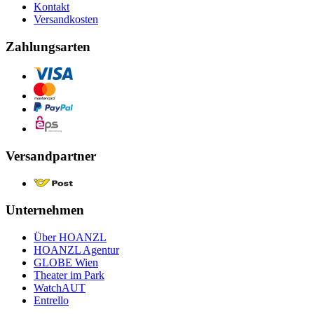
Kontakt
Versandkosten
Zahlungsarten
Versandpartner
Unternehmen
Über HOANZL
HOANZL Agentur
GLOBE Wien
Theater im Park
WatchAUT
Entrello