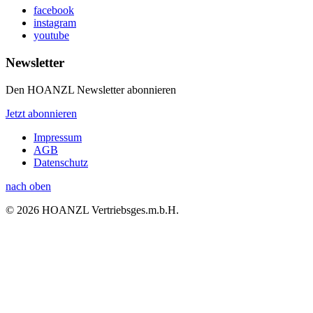
facebook
instagram
youtube
Newsletter
Den HOANZL Newsletter abonnieren
Jetzt abonnieren
Impressum
AGB
Datenschutz
nach oben
© 2026 HOANZL Vertriebsges.m.b.H.