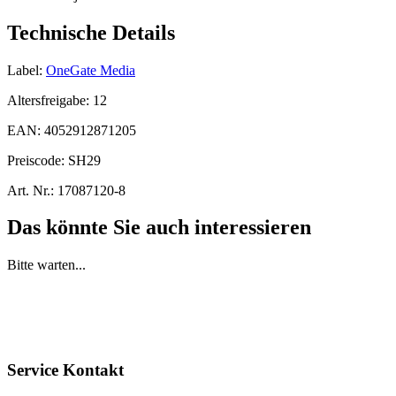
Technische Details
Label:
OneGate Media
Altersfreigabe:
12
EAN:
4052912871205
Preiscode:
SH29
Art. Nr.:
17087120-8
Das könnte Sie auch interessieren
Bitte warten...
Service Kontakt