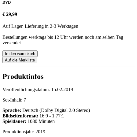
DVD
€ 29,99
Auf Lager. Lieferung in 2-3 Werktagen
Bestellungen werktags bis 12 Uhr werden noch am selben Tag
versendet
In den warenkorb
Auf die Merkliste
Produktinfos
Veröffentlichungsdatum:
15.02.2019
Set-Inhalt:
7
Sprache:
Deutsch (Dolby Digital 2.0 Stereo)
Bildseitenformat:
16:9 - 1.77:1
Spieldauer:
1080 Minuten
Produktionsjahr:
2019