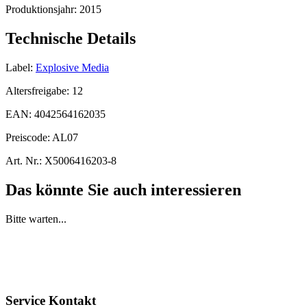
Produktionsjahr:
2015
Technische Details
Label:
Explosive Media
Altersfreigabe:
12
EAN:
4042564162035
Preiscode:
AL07
Art. Nr.:
X5006416203-8
Das könnte Sie auch interessieren
Bitte warten...
Service Kontakt