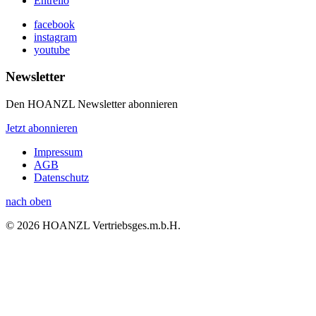
Entrello
facebook
instagram
youtube
Newsletter
Den HOANZL Newsletter abonnieren
Jetzt abonnieren
Impressum
AGB
Datenschutz
nach oben
© 2026 HOANZL Vertriebsges.m.b.H.