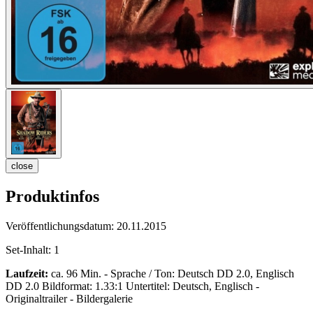
close
Produktinfos
Veröffentlichungsdatum:
20.11.2015
Set-Inhalt:
1
Laufzeit:
ca. 96 Min. - Sprache / Ton: Deutsch DD 2.0, Englisch
DD 2.0 Bildformat: 1.33:1 Untertitel: Deutsch, Englisch -
Originaltrailer - Bildergalerie