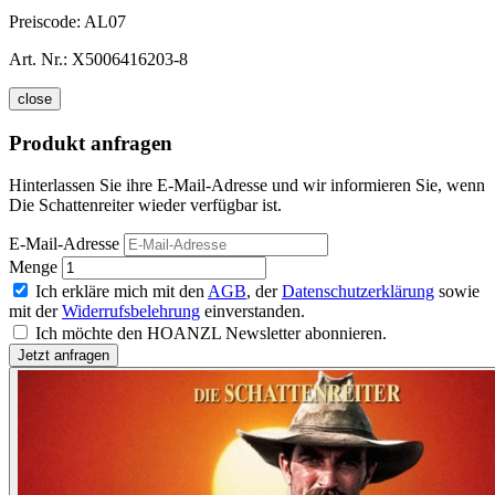
Preiscode:
AL07
Art. Nr.:
X5006416203-8
close
Produkt anfragen
Hinterlassen Sie ihre E-Mail-Adresse und wir informieren Sie, wenn
Die Schattenreiter wieder verfügbar ist.
E-Mail-Adresse
Menge
Ich erkläre mich mit den
AGB
, der
Datenschutzerklärung
sowie
mit der
Widerrufsbelehrung
einverstanden.
Ich möchte den HOANZL Newsletter abonnieren.