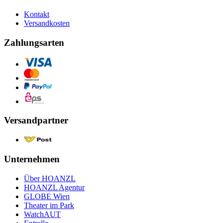
Kontakt
Versandkosten
Zahlungsarten
Versandpartner
Unternehmen
Über HOANZL
HOANZL Agentur
GLOBE Wien
Theater im Park
WatchAUT