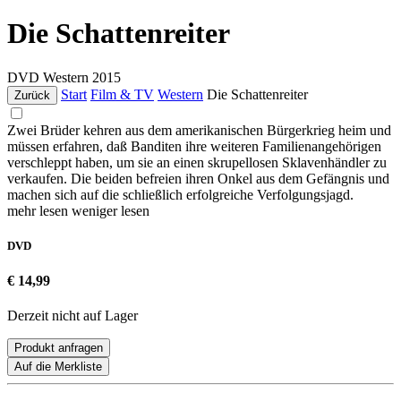
Die Schattenreiter
DVD
Western
2015
Start
Film & TV
Western
Die Schattenreiter
Zurück
Zwei Brüder kehren aus dem amerikanischen Bürgerkrieg heim und
müssen erfahren, daß Banditen ihre weiteren Familienangehörigen
verschleppt haben, um sie an einen skrupellosen Sklavenhändler zu
verkaufen. Die beiden befreien ihren Onkel aus dem Gefängnis und
machen sich auf die schließlich erfolgreiche Verfolgungsjagd.
mehr lesen
weniger lesen
DVD
€ 14,99
Derzeit nicht auf Lager
Produkt anfragen
Auf die Merkliste