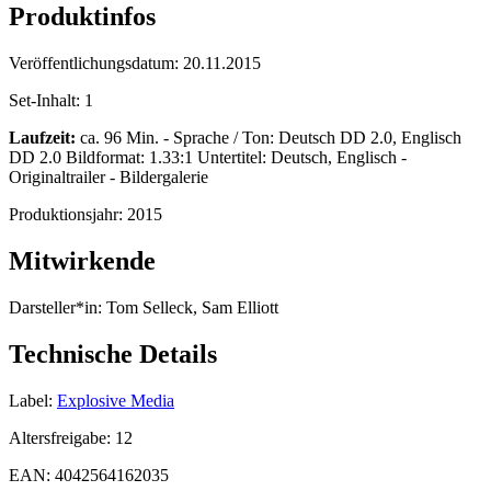
Produktinfos
Veröffentlichungsdatum:
20.11.2015
Set-Inhalt:
1
Laufzeit:
ca. 96 Min. - Sprache / Ton: Deutsch DD 2.0, Englisch
DD 2.0 Bildformat: 1.33:1 Untertitel: Deutsch, Englisch -
Originaltrailer - Bildergalerie
Produktionsjahr:
2015
Mitwirkende
Darsteller*in:
Tom Selleck, Sam Elliott
Technische Details
Label:
Explosive Media
Altersfreigabe:
12
EAN:
4042564162035