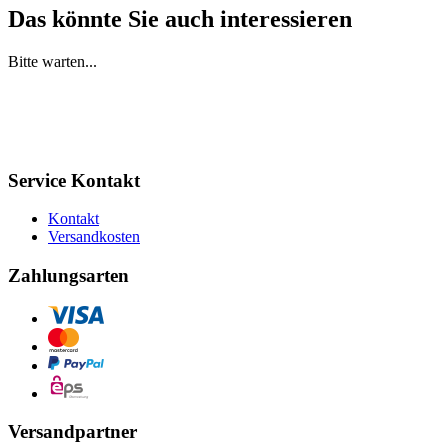
Das könnte Sie auch interessieren
Bitte warten...
Service Kontakt
Kontakt
Versandkosten
Zahlungsarten
Versandpartner