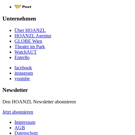
Unternehmen
Über HOANZL
HOANZL Agentur
GLOBE Wien
Theater im Park
WatchAUT
Entrello
facebook
instagram
youtube
Newsletter
Den HOANZL Newsletter abonnieren
Jetzt abonnieren
Impressum
AGB
Datenschutz