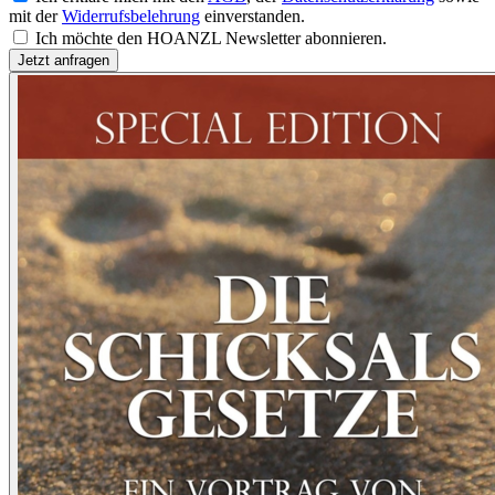
mit der
Widerrufsbelehrung
einverstanden.
Ich möchte den HOANZL Newsletter abonnieren.