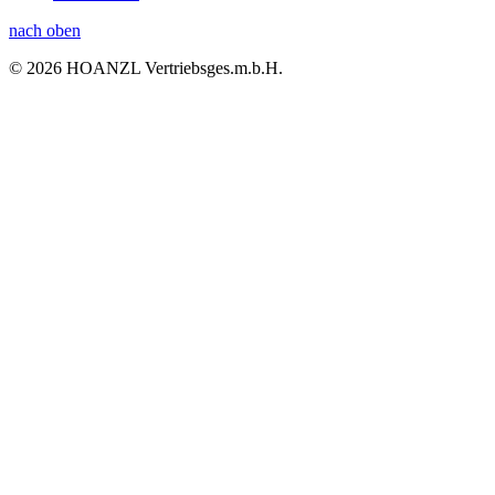
nach oben
© 2026 HOANZL Vertriebsges.m.b.H.