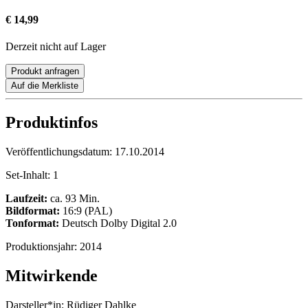
€ 14,99
Derzeit nicht auf Lager
Produkt anfragen
Auf die Merkliste
Produktinfos
Veröffentlichungsdatum:
17.10.2014
Set-Inhalt:
1
Laufzeit:
ca. 93 Min.
Bildformat:
16:9 (PAL)
Tonformat:
Deutsch Dolby Digital 2.0
Produktionsjahr:
2014
Mitwirkende
Darsteller*in:
Rüdiger Dahlke