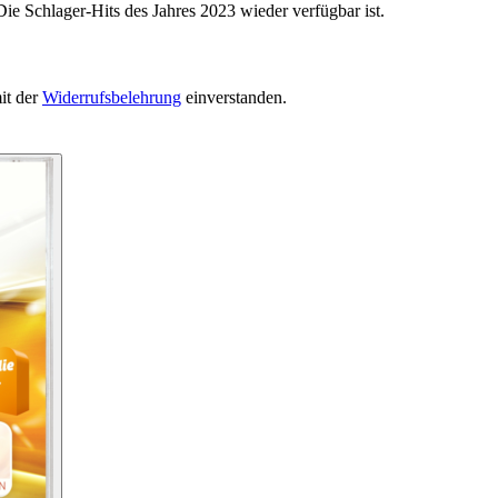
ie Schlager-Hits des Jahres 2023 wieder verfügbar ist.
it der
Widerrufsbelehrung
einverstanden.