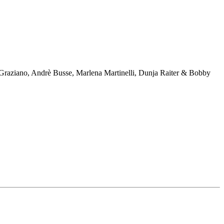
 Graziano, Andrè Busse, Marlena Martinelli, Dunja Raiter & Bobby