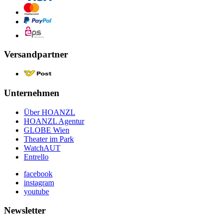
Versandpartner
Unternehmen
Über HOANZL
HOANZL Agentur
GLOBE Wien
Theater im Park
WatchAUT
Entrello
facebook
instagram
youtube
Newsletter