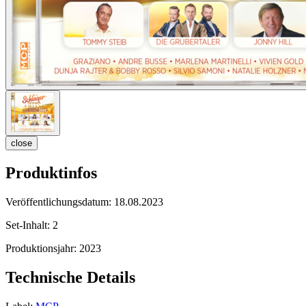
close
Produktinfos
Veröffentlichungsdatum:
18.08.2023
Set-Inhalt:
2
Produktionsjahr:
2023
Technische Details