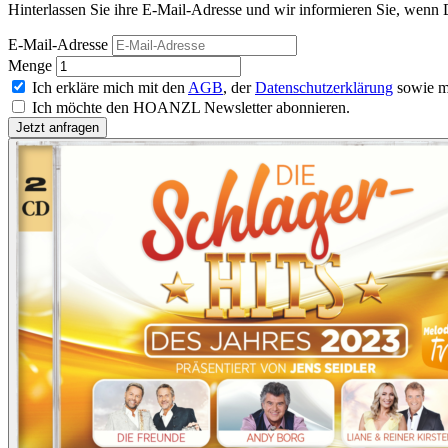
Hinterlassen Sie ihre E-Mail-Adresse und wir informieren Sie, wenn D
E-Mail-Adresse
Menge
Ich erkläre mich mit den
AGB
, der
Datenschutzerklärung
sowie m
Ich möchte den HOANZL Newsletter abonnieren.