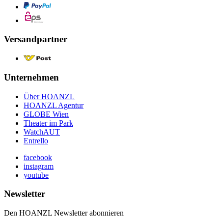
Versandpartner
Unternehmen
Über HOANZL
HOANZL Agentur
GLOBE Wien
Theater im Park
WatchAUT
Entrello
facebook
instagram
youtube
Newsletter
Den HOANZL Newsletter abonnieren