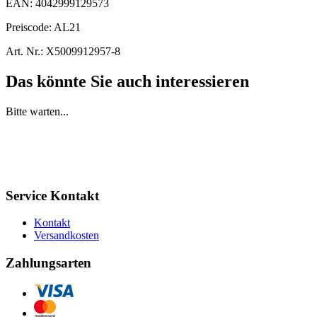
EAN:
4042999129573
Preiscode:
AL21
Art. Nr.:
X5009912957-8
Das könnte Sie auch interessieren
Bitte warten...
Service Kontakt
Kontakt
Versandkosten
Zahlungsarten