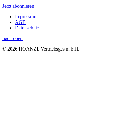
Jetzt abonnieren
Impressum
AGB
Datenschutz
nach oben
© 2026 HOANZL Vertriebsges.m.b.H.