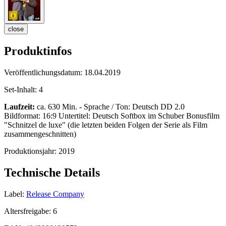
close
Produktinfos
Veröffentlichungsdatum:
18.04.2019
Set-Inhalt:
4
Laufzeit:
ca. 630 Min. - Sprache / Ton: Deutsch DD 2.0
Bildformat: 16:9 Untertitel: Deutsch Softbox im Schuber Bonusfilm
"Schnitzel de luxe" (die letzten beiden Folgen der Serie als Film
zusammengeschnitten)
Produktionsjahr:
2019
Technische Details
Label:
Release Company
Altersfreigabe:
6