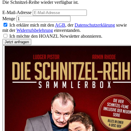
Die Schnitzel-Reihe wieder verfügbar ist.
E-Mail-Adresse
Menge
Ich erkläre mich mit den
AGB
, der
Datenschutzerklärung
sowie
mit der
Widerrufsbelehrung
einverstanden.
Ich möchte den HOANZL Newsletter abonnieren.