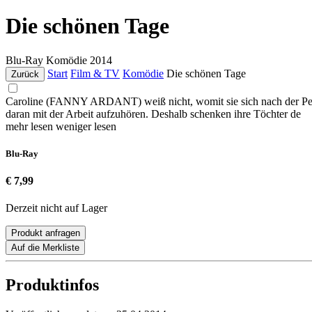
Die schönen Tage
Blu-Ray
Komödie
2014
Start
Film & TV
Komödie
Die schönen Tage
Zurück
Caroline (FANNY ARDANT) weiß nicht, womit sie sich nach der Pen
daran mit der Arbeit aufzuhören. Deshalb schenken ihre Töchter de
mehr lesen
weniger lesen
Blu-Ray
€ 7,99
Derzeit nicht auf Lager
Produkt anfragen
Auf die Merkliste
Produktinfos