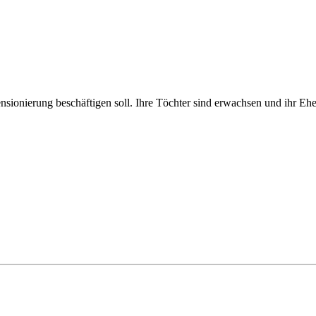
sionierung beschäftigen soll. Ihre Töchter sind erwachsen und ihr