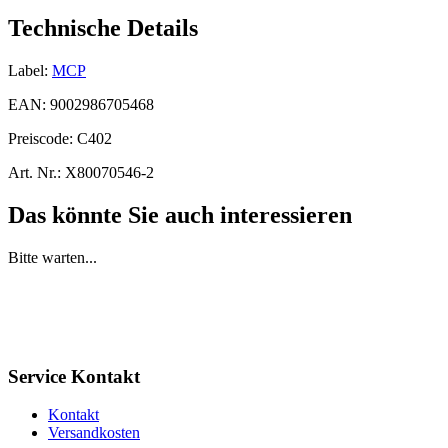
Technische Details
Label:
MCP
EAN:
9002986705468
Preiscode:
C402
Art. Nr.:
X80070546-2
Das könnte Sie auch interessieren
Bitte warten...
Service Kontakt
Kontakt
Versandkosten