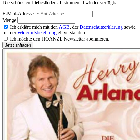
Die schönsten Liebeslieder - Instrumental wieder verfügbar ist.
E-Mail-Adresse
Menge
Ich erkläre mich mit den
AGB
, der
Datenschutzerklärung
sowie
mit der
Widerrufsbelehrung
einverstanden.
Ich möchte den HOANZL Newsletter abonnieren.