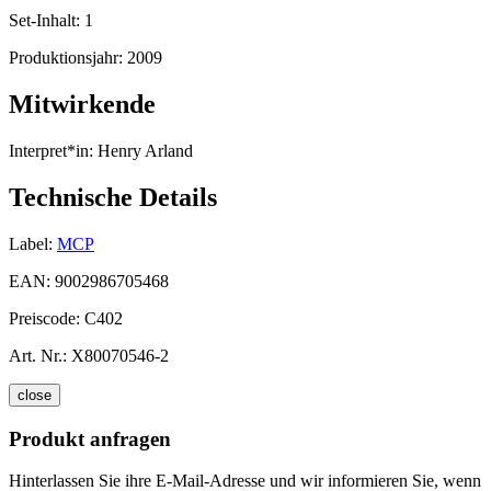
Set-Inhalt:
1
Produktionsjahr:
2009
Mitwirkende
Interpret*in:
Henry Arland
Technische Details
Label:
MCP
EAN:
9002986705468
Preiscode:
C402
Art. Nr.:
X80070546-2
close
Produkt anfragen
Hinterlassen Sie ihre E-Mail-Adresse und wir informieren Sie, wenn