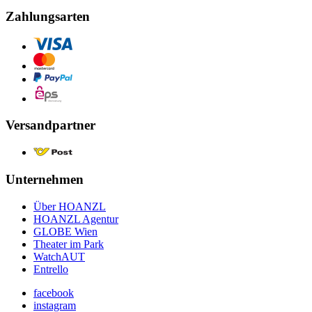
Zahlungsarten
Versandpartner
Unternehmen
Über HOANZL
HOANZL Agentur
GLOBE Wien
Theater im Park
WatchAUT
Entrello
facebook
instagram