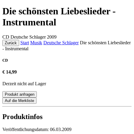
Die schönsten Liebeslieder -
Instrumental
CD
Deutsche Schlager
2009
Start
Musik
Deutsche Schlager
Die schönsten Liebeslieder
Zurück
- Instrumental
CD
€ 14,99
Derzeit nicht auf Lager
Produkt anfragen
Auf die Merkliste
Produktinfos
Veröffentlichungsdatum:
06.03.2009