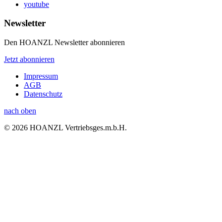
youtube
Newsletter
Den HOANZL Newsletter abonnieren
Jetzt abonnieren
Impressum
AGB
Datenschutz
nach oben
© 2026 HOANZL Vertriebsges.m.b.H.