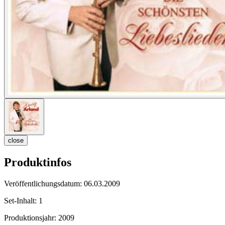
close
Produktinfos
Veröffentlichungsdatum:
06.03.2009
Set-Inhalt:
1
Produktionsjahr:
2009