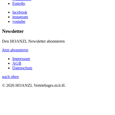
Entrello
facebook
instagram
youtube
Newsletter
Den HOANZL Newsletter abonnieren
Jetzt abonnieren
Impressum
AGB
Datenschutz
nach oben
© 2026 HOANZL Vertriebsges.m.b.H.