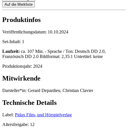
Auf die Merkliste
Produktinfos
Veröffentlichungsdatum:
10.10.2024
Set-Inhalt:
1
Laufzeit:
ca. 107 Min. - Sprache / Ton: Deutsch DD 2.0,
Französisch DD 2.0 Bildformat: 2,35:1 Untertitel: keine
Produktionsjahr:
2024
Mitwirkende
Darsteller*in:
Gerard Depardieu, Christian Clavier
Technische Details
Label:
Pidax Film- und Hörspielverlag
Altersfreigabe:
12