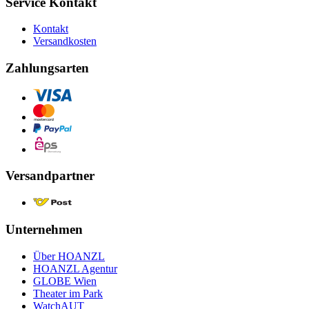
Service Kontakt
Kontakt
Versandkosten
Zahlungsarten
Versandpartner
Unternehmen
Über HOANZL
HOANZL Agentur
GLOBE Wien
Theater im Park
WatchAUT