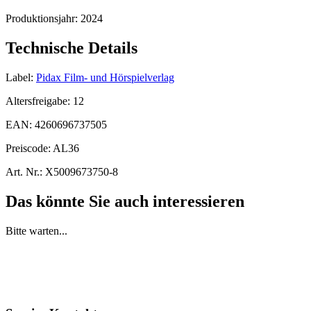
Produktionsjahr:
2024
Technische Details
Label:
Pidax Film- und Hörspielverlag
Altersfreigabe:
12
EAN:
4260696737505
Preiscode:
AL36
Art. Nr.:
X5009673750-8
Das könnte Sie auch interessieren
Bitte warten...