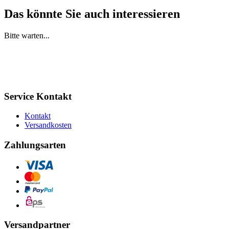
Das könnte Sie auch interessieren
Bitte warten...
Service Kontakt
Kontakt
Versandkosten
Zahlungsarten
Versandpartner