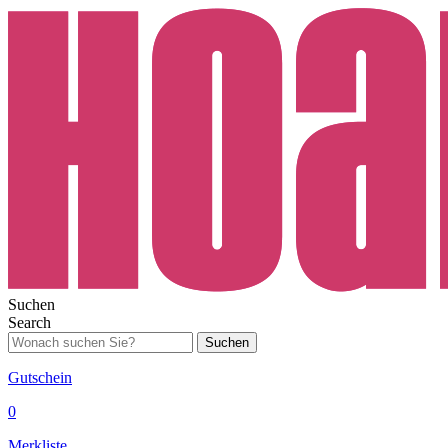
Suchen
Search
Suchen
Gutschein
0
Merkliste