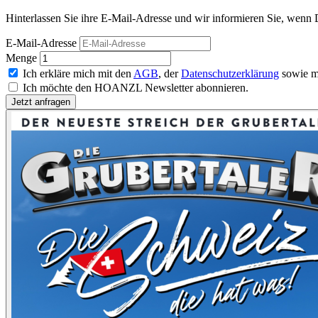
Hinterlassen Sie ihre E-Mail-Adresse und wir informieren Sie, wenn 
E-Mail-Adresse
Menge
Ich erkläre mich mit den
AGB
, der
Datenschutzerklärung
sowie m
Ich möchte den HOANZL Newsletter abonnieren.