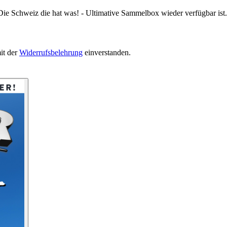
Die Schweiz die hat was! - Ultimative Sammelbox wieder verfügbar ist.
it der
Widerrufsbelehrung
einverstanden.