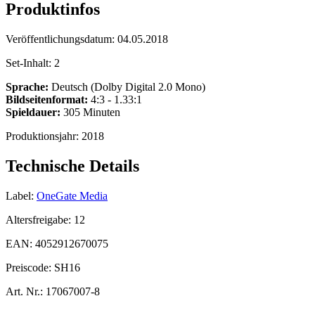
Produktinfos
Veröffentlichungsdatum:
04.05.2018
Set-Inhalt:
2
Sprache:
Deutsch (Dolby Digital 2.0 Mono)
Bildseitenformat:
4:3 - 1.33:1
Spieldauer:
305 Minuten
Produktionsjahr:
2018
Technische Details
Label:
OneGate Media
Altersfreigabe:
12
EAN:
4052912670075
Preiscode:
SH16
Art. Nr.:
17067007-8