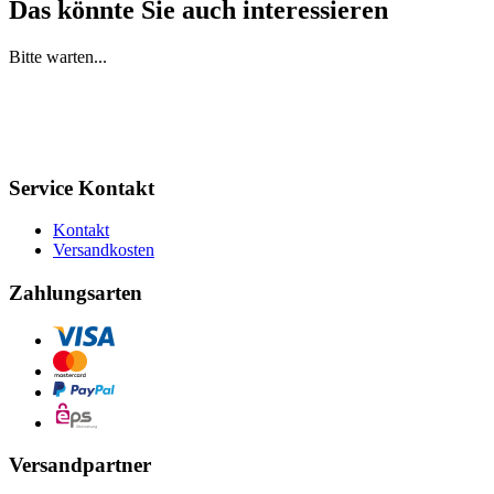
Das könnte Sie auch interessieren
Bitte warten...
Service Kontakt
Kontakt
Versandkosten
Zahlungsarten
Versandpartner