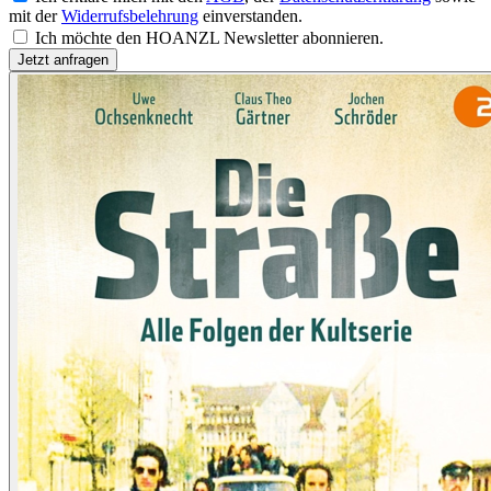
mit der
Widerrufsbelehrung
einverstanden.
Ich möchte den HOANZL Newsletter abonnieren.