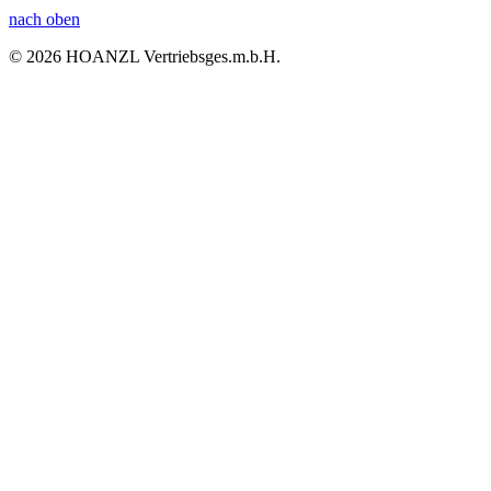
nach oben
© 2026 HOANZL Vertriebsges.m.b.H.