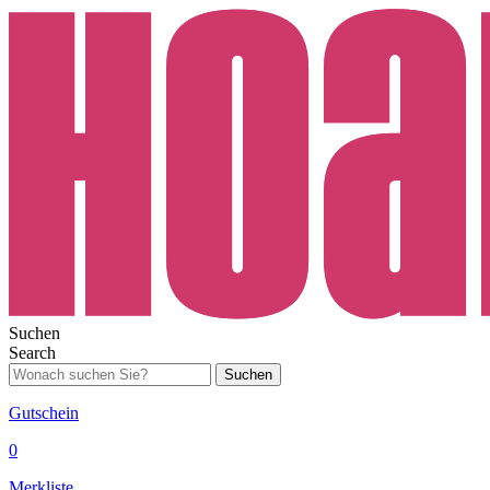
Suchen
Search
Suchen
Gutschein
0
Merkliste