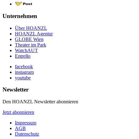
Unternehmen
Über HOANZL
HOANZL Agentur
GLOBE Wien
Theater im Park
WatchAUT
Entrello
facebook
instagram
youtube
Newsletter
Den HOANZL Newsletter abonnieren
Jetzt abonnieren
Impressum
AGB
Datenschutz