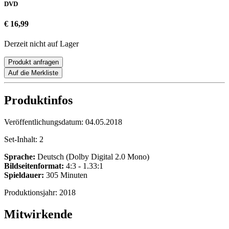
DVD
€ 16,99
Derzeit nicht auf Lager
Produkt anfragen
Auf die Merkliste
Produktinfos
Veröffentlichungsdatum:
04.05.2018
Set-Inhalt:
2
Sprache:
Deutsch (Dolby Digital 2.0 Mono)
Bildseitenformat:
4:3 - 1.33:1
Spieldauer:
305 Minuten
Produktionsjahr:
2018
Mitwirkende