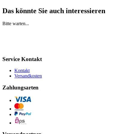
Das könnte Sie auch interessieren
Bitte warten...
Service Kontakt
Kontakt
Versandkosten
Zahlungsarten