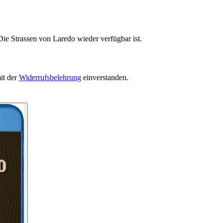
Die Strassen von Laredo wieder verfügbar ist.
it der
Widerrufsbelehrung
einverstanden.