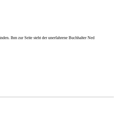
nden. Ihm zur Seite steht der unerfahrene Buchhalter Ned