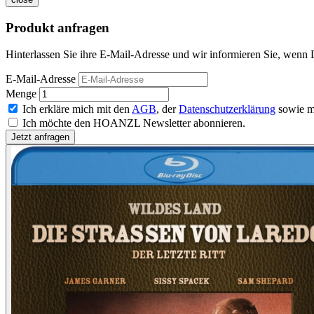
Produkt anfragen
Hinterlassen Sie ihre E-Mail-Adresse und wir informieren Sie, wenn 
E-Mail-Adresse
Menge
Ich erkläre mich mit den
AGB
, der
Datenschutzerklärung
sowie m
Ich möchte den HOANZL Newsletter abonnieren.