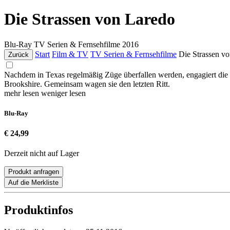
Die Strassen von Laredo
Blu-Ray
TV Serien & Fernsehfilme
2016
Start
Film & TV
TV Serien & Fernsehfilme
Die Strassen v
Zurück
Nachdem in Texas regelmäßig Züge überfallen werden, engagiert die 
Brookshire. Gemeinsam wagen sie den letzten Ritt.
mehr lesen
weniger lesen
Blu-Ray
€ 24,99
Derzeit nicht auf Lager
Produkt anfragen
Auf die Merkliste
Produktinfos