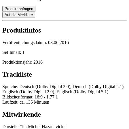
Produkt anfragen
Auf die Merkliste
Produktinfos
Veröffentlichungsdatum:
03.06.2016
Set-Inhalt:
1
Produktionsjahr:
2016
Trackliste
Sprache: Deutsch (Dolby Digital 2.0), Deutsch (Dolby Digital 5.1),
Englisch (Dolby Digital 2.0), Englisch (Dolby Digital 5.1)
Bildseitenformat: 16:9 - 1.77:1
Laufzeit: ca. 135 Minuten
Mitwirkende
Darsteller*in:
Michel Hazanavicius