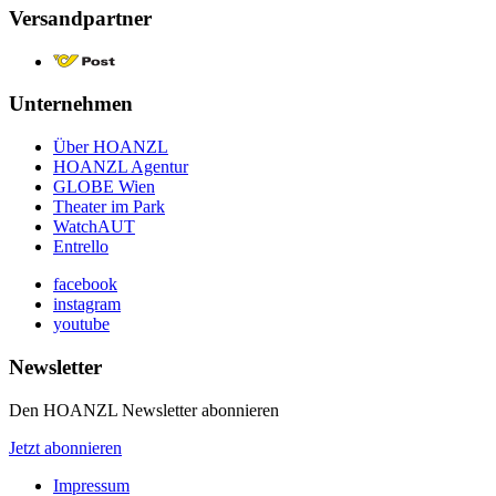
Versandpartner
Unternehmen
Über HOANZL
HOANZL Agentur
GLOBE Wien
Theater im Park
WatchAUT
Entrello
facebook
instagram
youtube
Newsletter
Den HOANZL Newsletter abonnieren
Jetzt abonnieren
Impressum