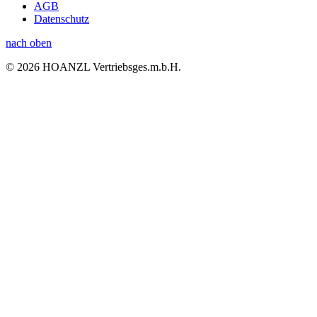
AGB
Datenschutz
nach oben
© 2026 HOANZL Vertriebsges.m.b.H.