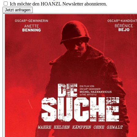
Ich möchte den HOANZL Newsletter abonnieren.