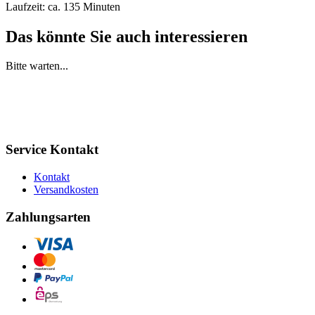
Laufzeit: ca. 135 Minuten
Das könnte Sie auch interessieren
Bitte warten...
Service Kontakt
Kontakt
Versandkosten
Zahlungsarten