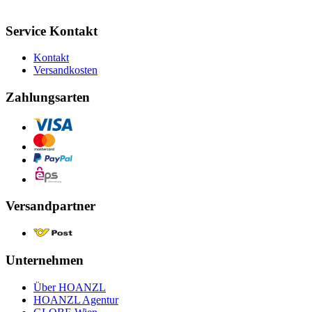
Service Kontakt
Kontakt
Versandkosten
Zahlungsarten
Versandpartner
Unternehmen
Über HOANZL
HOANZL Agentur