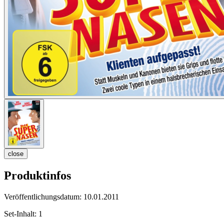
close
Produktinfos
Veröffentlichungsdatum:
10.01.2011
Set-Inhalt:
1