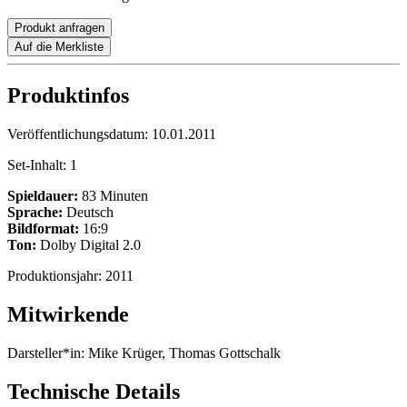
Produkt anfragen
Auf die Merkliste
Produktinfos
Veröffentlichungsdatum:
10.01.2011
Set-Inhalt:
1
Spieldauer:
83 Minuten
Sprache:
Deutsch
Bildformat:
16:9
Ton:
Dolby Digital 2.0
Produktionsjahr:
2011
Mitwirkende
Darsteller*in:
Mike Krüger, Thomas Gottschalk
Technische Details