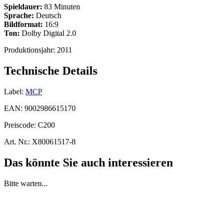
Spieldauer:
83 Minuten
Sprache:
Deutsch
Bildformat:
16:9
Ton:
Dolby Digital 2.0
Produktionsjahr:
2011
Technische Details
Label:
MCP
EAN:
9002986615170
Preiscode:
C200
Art. Nr.:
X80061517-8
Das könnte Sie auch interessieren
Bitte warten...