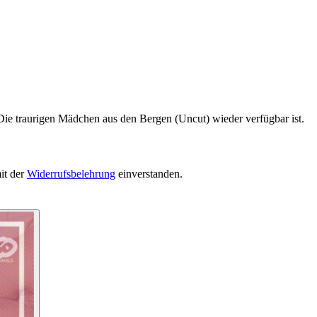
Die traurigen Mädchen aus den Bergen (Uncut) wieder verfügbar ist.
it der
Widerrufsbelehrung
einverstanden.