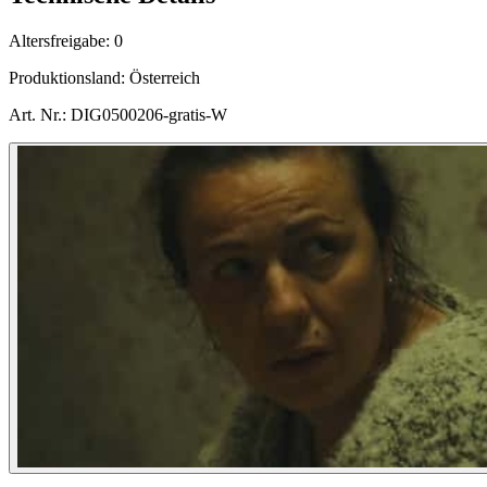
Altersfreigabe:
0
Produktionsland:
Österreich
Art. Nr.:
DIG0500206-gratis-W