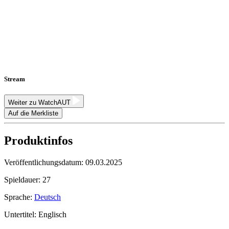
Stream
Weiter zu WatchAUT
Auf die Merkliste
Produktinfos
Veröffentlichungsdatum:
09.03.2025
Spieldauer:
27
Sprache:
Deutsch
Untertitel:
Englisch