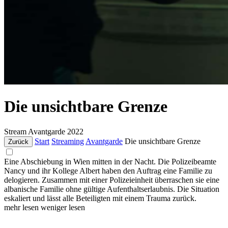
Die unsichtbare Grenze
Stream
Avantgarde
2022
Start
Streaming
Avantgarde
Die unsichtbare Grenze
Zurück
Eine Abschiebung in Wien mitten in der Nacht. Die Polizeibeamte
Nancy und ihr Kollege Albert haben den Auftrag eine Familie zu
delogieren. Zusammen mit einer Polizeieinheit überraschen sie eine
albanische Familie ohne gültige Aufenthaltserlaubnis. Die Situation
eskaliert und lässt alle Beteiligten mit einem Trauma zurück.
mehr lesen
weniger lesen