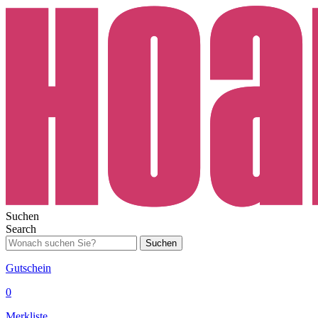
Suchen
Search
Suchen
Gutschein
0
Merkliste