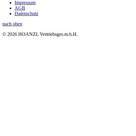
Impressum
AGB
Datenschutz
nach oben
© 2026 HOANZL Vertriebsges.m.b.H.