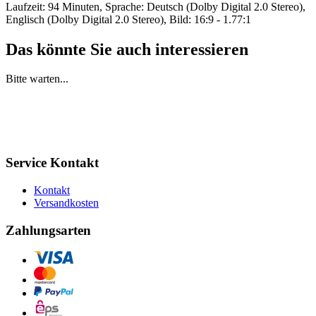
Laufzeit: 94 Minuten, Sprache: Deutsch (Dolby Digital 2.0 Stereo),
Englisch (Dolby Digital 2.0 Stereo), Bild: 16:9 - 1.77:1
Das könnte Sie auch interessieren
Bitte warten...
Service Kontakt
Kontakt
Versandkosten
Zahlungsarten