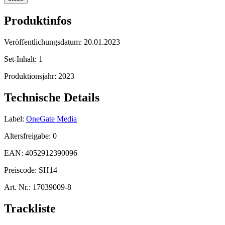
Produktinfos
Veröffentlichungsdatum:
20.01.2023
Set-Inhalt:
1
Produktionsjahr:
2023
Technische Details
Label:
OneGate Media
Altersfreigabe:
0
EAN:
4052912390096
Preiscode:
SH14
Art. Nr.:
17039009-8
Trackliste