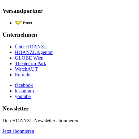
Versandpartner
Unternehmen
Über HOANZL
HOANZL Agentur
GLOBE Wien
Theater im Park
WatchAUT
Entrello
facebook
instagram
youtube
Newsletter
Den HOANZL Newsletter abonnieren
Jetzt abonnieren