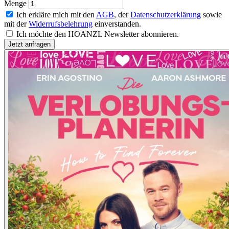
Menge
Ich erkläre mich mit den
AGB
, der
Datenschutzerklärung
sowie
mit der
Widerrufsbelehrung
einverstanden.
Ich möchte den HOANZL Newsletter abonnieren.