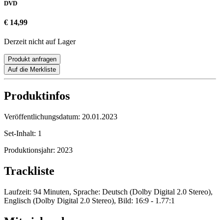
DVD
€ 14,99
Derzeit nicht auf Lager
Produkt anfragen
Auf die Merkliste
Produktinfos
Veröffentlichungsdatum:
20.01.2023
Set-Inhalt:
1
Produktionsjahr:
2023
Trackliste
Laufzeit: 94 Minuten, Sprache: Deutsch (Dolby Digital 2.0 Stereo),
Englisch (Dolby Digital 2.0 Stereo), Bild: 16:9 - 1.77:1