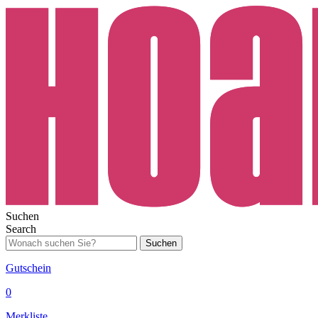
Suchen
Search
Suchen
Gutschein
0
Merkliste