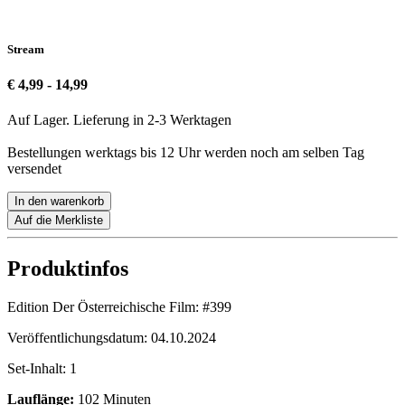
Stream
€ 4,99 - 14,99
Auf Lager. Lieferung in 2-3 Werktagen
Bestellungen werktags bis 12 Uhr werden noch am selben Tag
versendet
In den warenkorb
Auf die Merkliste
Produktinfos
Edition Der Österreichische Film:
#399
Veröffentlichungsdatum:
04.10.2024
Set-Inhalt:
1
Lauflänge:
102 Minuten