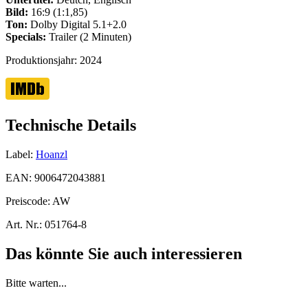
Bild:
16:9 (1:1,85)
Ton:
Dolby Digital 5.1+2.0
Specials:
Trailer (2 Minuten)
Produktionsjahr:
2024
Technische Details
Label:
Hoanzl
EAN:
9006472043881
Preiscode:
AW
Art. Nr.:
051764-8
Das könnte Sie auch interessieren
Bitte warten...