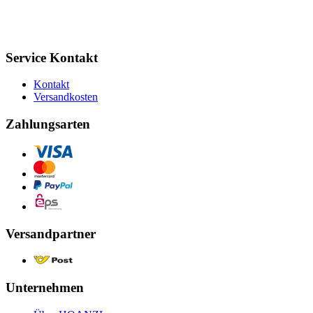
Service Kontakt
Kontakt
Versandkosten
Zahlungsarten
Versandpartner
Unternehmen