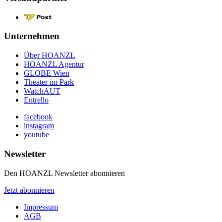
Unternehmen
Über HOANZL
HOANZL Agentur
GLOBE Wien
Theater im Park
WatchAUT
Entrello
facebook
instagram
youtube
Newsletter
Den HOANZL Newsletter abonnieren
Jetzt abonnieren
Impressum
AGB