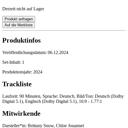
Derzeit nicht auf Lager
Produkt anfragen
Auf die Merkliste
Produktinfos
Veröffentlichungsdatum:
06.12.2024
Set-Inhalt:
1
Produktionsjahr:
2024
Trackliste
Laufzeit: 90 Minuten, Sprache: Deutsch, Bild/Ton: Deutsch (Dolby
Digital 5.1), Englisch (Dolby Digital 5.1), 16:9 - 1.77:1
Mitwirkende
Darsteller*in:
Brittany Snow, Chloe Jouannet