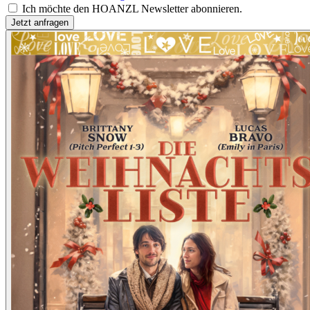
Ich möchte den HOANZL Newsletter abonnieren.