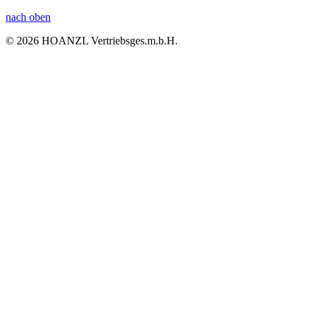
nach oben
© 2026 HOANZL Vertriebsges.m.b.H.