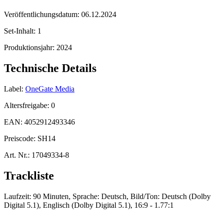
Veröffentlichungsdatum:
06.12.2024
Set-Inhalt:
1
Produktionsjahr:
2024
Technische Details
Label:
OneGate Media
Altersfreigabe:
0
EAN:
4052912493346
Preiscode:
SH14
Art. Nr.:
17049334-8
Trackliste
Laufzeit: 90 Minuten, Sprache: Deutsch, Bild/Ton: Deutsch (Dolby
Digital 5.1), Englisch (Dolby Digital 5.1), 16:9 - 1.77:1