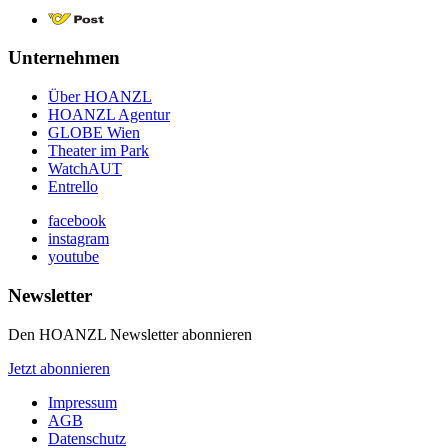
Unternehmen
Über HOANZL
HOANZL Agentur
GLOBE Wien
Theater im Park
WatchAUT
Entrello
facebook
instagram
youtube
Newsletter
Den HOANZL Newsletter abonnieren
Jetzt abonnieren
Impressum
AGB
Datenschutz