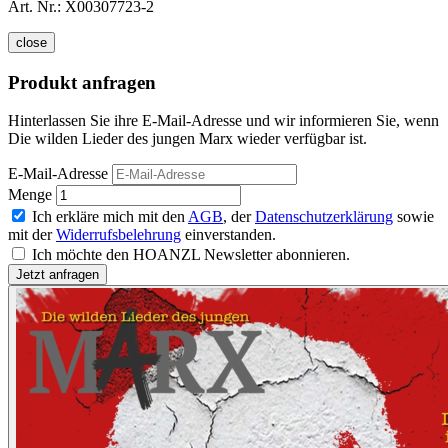
Art. Nr.:
X00307723-2
close
Produkt anfragen
Hinterlassen Sie ihre E-Mail-Adresse und wir informieren Sie, wenn
Die wilden Lieder des jungen Marx wieder verfügbar ist.
E-Mail-Adresse
Menge
Ich erkläre mich mit den
AGB
, der
Datenschutzerklärung
sowie
mit der
Widerrufsbelehrung
einverstanden.
Ich möchte den HOANZL Newsletter abonnieren.