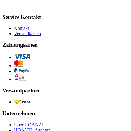
Service Kontakt
Kontakt
Versandkosten
Zahlungsarten
Versandpartner
Unternehmen
Über HOANZL
HOANZL Agentur