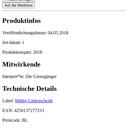
Auf die Merkliste
Produktinfos
Veröffentlichungsdatum:
04.05.2018
Set-Inhalt:
1
Produktionsjahr:
2018
Mitwirkende
Interpret*in:
Die Grenzgänger
Technische Details
Label:
Müller-Lüdenscheidt
EAN:
4250137277233
Preiscode:
BL