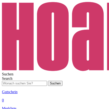
Suchen
Search
Suchen
Gutschein
0
Merkliste