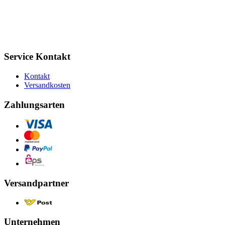
Service Kontakt
Kontakt
Versandkosten
Zahlungsarten
Versandpartner
Unternehmen