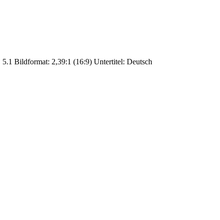
.1 Bildformat: 2,39:1 (16:9) Untertitel: Deutsch