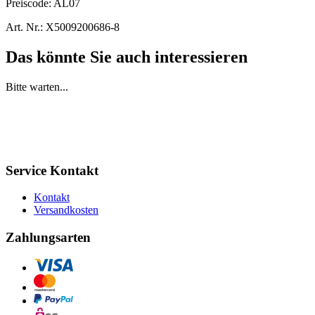
Preiscode:
AL07
Art. Nr.:
X5009200686-8
Das könnte Sie auch interessieren
Bitte warten...
Service Kontakt
Kontakt
Versandkosten
Zahlungsarten