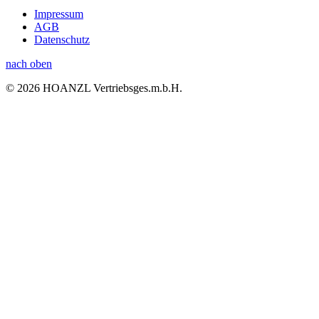
Impressum
AGB
Datenschutz
nach oben
© 2026 HOANZL Vertriebsges.m.b.H.