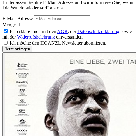
Hinterlassen Sie ihre E-Mail-Adresse und wir informieren Sie, wenn
Die Wunde wieder verfügbar ist.
E-Mail-Adresse
Menge
Ich erkläre mich mit den
AGB
, der
Datenschutzerklärung
sowie
mit der
Widerrufsbelehrung
einverstanden.
Ich möchte den HOANZL Newsletter abonnieren.