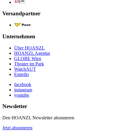
Versandpartner
Unternehmen
Über HOANZL
HOANZL Agentur
GLOBE Wien
Theater im Park
WatchAUT
Entrello
facebook
instagram
youtube
Newsletter
Den HOANZL Newsletter abonnieren
Jetzt abonnieren