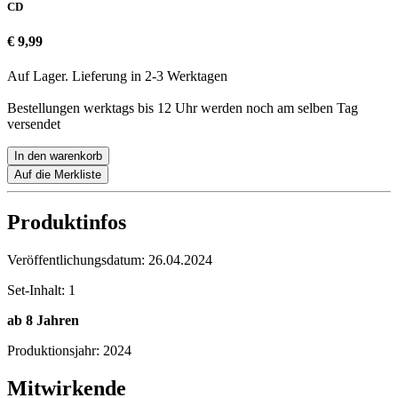
CD
€ 9,99
Auf Lager. Lieferung in 2-3 Werktagen
Bestellungen werktags bis 12 Uhr werden noch am selben Tag
versendet
In den warenkorb
Auf die Merkliste
Produktinfos
Veröffentlichungsdatum:
26.04.2024
Set-Inhalt:
1
ab 8 Jahren
Produktionsjahr:
2024
Mitwirkende