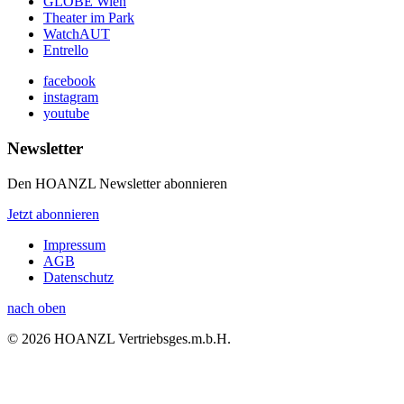
GLOBE Wien
Theater im Park
WatchAUT
Entrello
facebook
instagram
youtube
Newsletter
Den HOANZL Newsletter abonnieren
Jetzt abonnieren
Impressum
AGB
Datenschutz
nach oben
© 2026 HOANZL Vertriebsges.m.b.H.