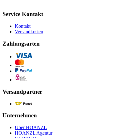
Service Kontakt
Kontakt
Versandkosten
Zahlungsarten
Versandpartner
Unternehmen
Über HOANZL
HOANZL Agentur